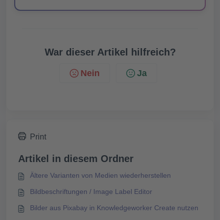
War dieser Artikel hilfreich?
Nein
Ja
Print
Artikel in diesem Ordner
Ältere Varianten von Medien wiederherstellen
Bildbeschriftungen / Image Label Editor
Bilder aus Pixabay in Knowledgeworker Create nutzen