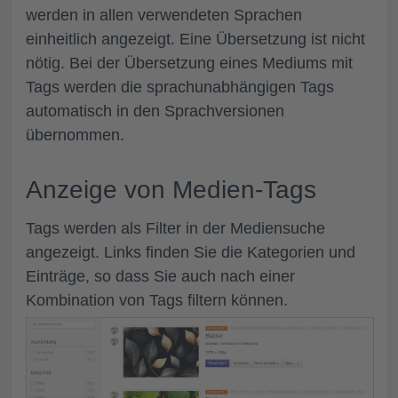
werden in allen verwendeten Sprachen
einheitlich angezeigt. Eine Übersetzung ist nicht
nötig. Bei der Übersetzung eines Mediums mit
Tags werden die sprachunabhängigen Tags
automatisch in den Sprachversionen
übernommen.
Anzeige von Medien-Tags
Tags werden als
Filter
in der Mediensuche
angezeigt. Links finden Sie die Kategorien und
Einträge, so dass Sie auch nach einer
Kombination von Tags filtern können.