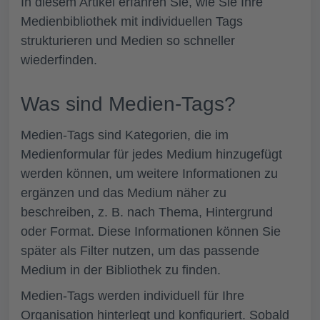
In diesem Artikel erfahren Sie, wie Sie Ihre
Medienbibliothek mit individuellen Tags
strukturieren und Medien so schneller
wiederfinden.
Was sind Medien-Tags?
Medien-Tags sind Kategorien, die im
Medienformular
für jedes Medium hinzugefügt
werden können, um weitere Informationen zu
ergänzen und das Medium näher zu
beschreiben, z. B. nach Thema, Hintergrund
oder Format. Diese Informationen können Sie
später als
Filter
nutzen, um das passende
Medium in der Bibliothek zu finden.
Medien-Tags werden individuell für Ihre
Organisation hinterlegt und konfiguriert. Sobald