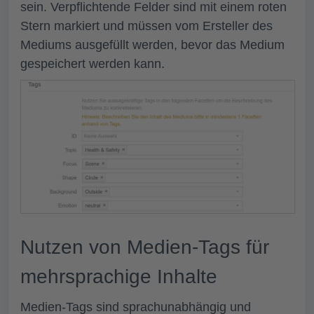
sein. Verpflichtende Felder sind mit einem roten
Stern markiert und müssen vom Ersteller des
Mediums ausgefüllt werden, bevor das Medium
gespeichert werden kann.
Nutzen von Medien-Tags für
mehrsprachige Inhalte
Medien-Tags sind sprachunabhängig und