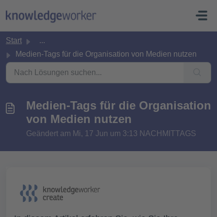
Zum hauptsächlichen Inhalt gehen
Start
...
Medien-Tags für die Organisation von Medien nutzen
Medien-Tags für die Organisation
von Medien nutzen
Geändert am Mi, 17 Jun um 3:13 NACHMITTAGS