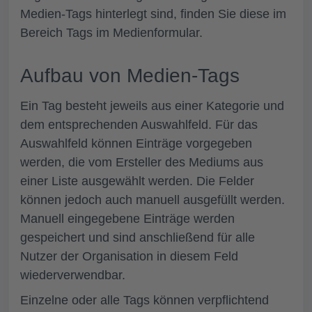
Medien-Tags hinterlegt sind, finden Sie diese im
Bereich
Tags
im Medienformular.
Aufbau von Medien-Tags
Ein Tag besteht jeweils aus einer
Kategorie
und
dem entsprechenden Auswahlfeld. Für das
Auswahlfeld
können Einträge vorgegeben
werden, die vom Ersteller des Mediums aus
einer Liste ausgewählt werden. Die Felder
können jedoch auch manuell ausgefüllt werden.
Manuell eingegebene Einträge werden
gespeichert und sind anschließend für alle
Nutzer der Organisation in diesem Feld
wiederverwendbar.
Einzelne oder alle Tags können verpflichtend