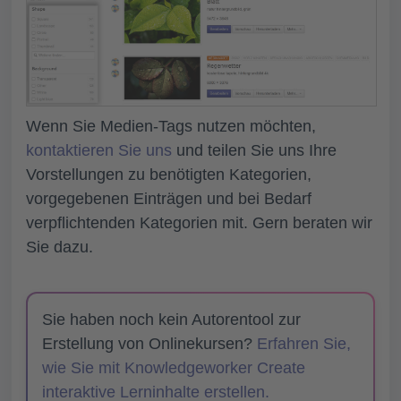
Wenn Sie Medien-Tags nutzen möchten,
kontaktieren Sie uns
und teilen Sie uns Ihre
Vorstellungen zu benötigten Kategorien,
vorgegebenen Einträgen und bei Bedarf
verpflichtenden Kategorien mit. Gern beraten wir
Sie dazu.
Sie haben noch kein Autorentool zur
Erstellung von Onlinekursen?
Erfahren Sie,
wie Sie mit Knowledgeworker Create
interaktive Lerninhalte erstellen.