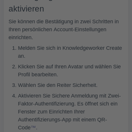
aktivieren
Sie können die Bestätigung in zwei Schritten in
Ihren persönlichen
Account-Einstellungen
einrichten.
Melden Sie sich in Knowledgeworker Create
an.
Klicken Sie auf Ihren Avatar und wählen Sie
Profil bearbeiten.
Wählen Sie den Reiter
Sicherheit.
Aktivieren Sie
Sichere Anmeldung mit Zwei-
Faktor-Authentifizierung.
Es öffnet sich ein
Fenster zum Einrichten Ihrer
Authentifizierungs-App mit einem QR-
Code
™
.