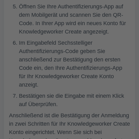
Öffnen Sie Ihre Authentifizierungs-App auf
dem Mobilgerät und
scannen Sie den QR-
Code.
In Ihrer App wird ein neues Konto für
Knowledgeworker Create angezeigt.
Im Eingabefeld
Sechsstelliger
Authentifizierungs-Code
geben Sie
anschließend zur Bestätigung den ersten
Code ein, den Ihre Authentifizierungs-App
für Ihr Knowledgeworker Create Konto
anzeigt.
Bestätigen sie die Eingabe mit einem Klick
auf
Überprüfen.
Anschließend ist die Bestätigung der Anmeldung
in zwei Schritten für Ihr Knowledgeworker Create
Konto eingerichtet. Wenn Sie sich bei