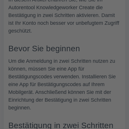
Autorentool Knowledgeworker Create
die
Bestätigung in zwei Schritten aktivieren.
Damit
ist Ihr Konto noch besser vor unbefugtem Zugriff
geschützt.
Bevor Sie beginnen
Um die Anmeldung in zwei Schritten nutzen zu
können, müssen Sie eine App für
Bestätigungscodes verwenden. Installieren Sie
eine App für Bestätigungscodes auf Ihrem
Mobilgerät. Anschließend können Sie mit der
Einrichtung der Bestätigung in zwei Schritten
beginnen.
Bestätigung in zwei Schritten