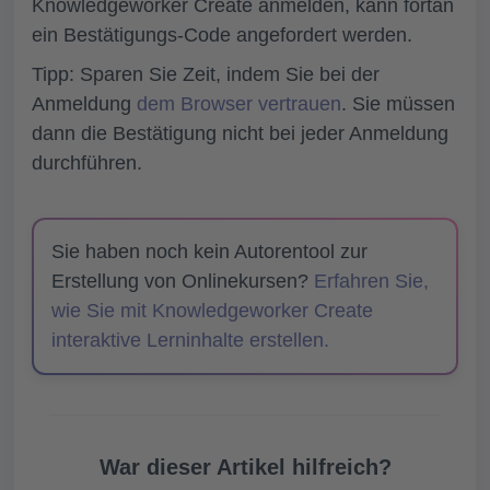
Knowledgeworker Create anmelden, kann fortan
ein Bestätigungs-Code angefordert werden.
Tipp:
Sparen Sie Zeit, indem Sie bei der
Anmeldung
dem Browser vertrauen
. Sie müssen
dann die Bestätigung nicht bei jeder Anmeldung
durchführen.
Sie haben noch kein Autorentool zur
Erstellung von Onlinekursen?
Erfahren Sie,
wie Sie mit Knowledgeworker Create
interaktive Lerninhalte erstellen.
War dieser Artikel hilfreich?