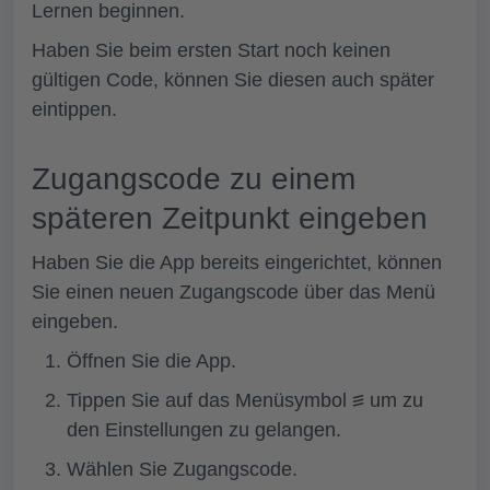
Lernen beginnen.
Haben Sie beim ersten Start noch keinen
gültigen Code, können Sie diesen auch später
eintippen.
Zugangscode zu einem
späteren Zeitpunkt eingeben
Haben Sie die App bereits eingerichtet, können
Sie einen neuen Zugangscode über das Menü
eingeben.
Öffnen Sie die App.
Tippen Sie auf das Menüsymbol
꠵
um zu
den Einstellungen zu gelangen.
Wählen Sie
Zugangscode.