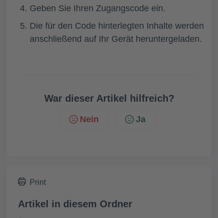
Geben Sie Ihren Zugangscode ein.
Die für den Code hinterlegten Inhalte werden
anschließend auf Ihr Gerät heruntergeladen.
War dieser Artikel hilfreich?
Nein
Ja
Print
Artikel in diesem Ordner