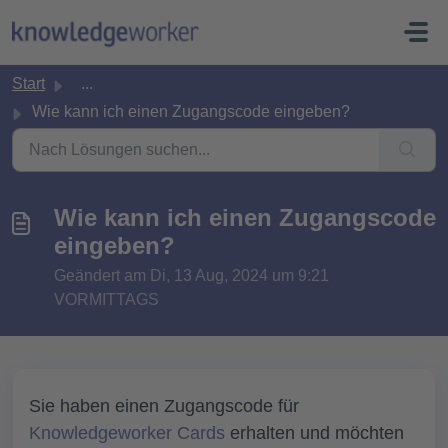
Zum hauptsächlichen Inhalt gehen
Start
...
Wie kann ich einen Zugangscode eingeben?
Wie kann ich einen Zugangscode
eingeben?
Geändert am Di, 13 Aug, 2024 um 9:21
VORMITTAGS
Sie haben einen Zugangscode für
Knowledgeworker Cards
erhalten und möchten