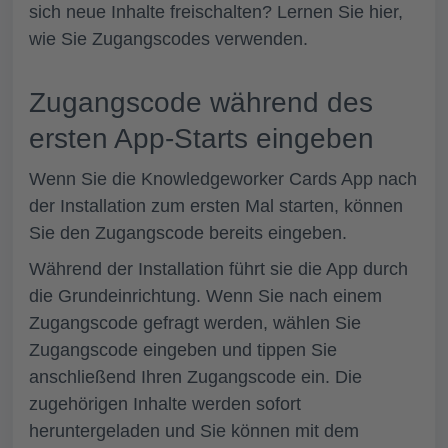
sich neue Inhalte freischalten? Lernen Sie hier,
wie Sie Zugangscodes verwenden.
Zugangscode während des
ersten App-Starts eingeben
Wenn Sie die Knowledgeworker Cards App nach
der Installation zum ersten Mal starten, können
Sie den Zugangscode bereits eingeben.
Während der Installation führt sie die App durch
die Grundeinrichtung. Wenn Sie nach einem
Zugangscode gefragt werden, wählen Sie
Zugangscode eingeben
und tippen Sie
anschließend Ihren Zugangscode ein. Die
zugehörigen Inhalte werden sofort
heruntergeladen und Sie können mit dem