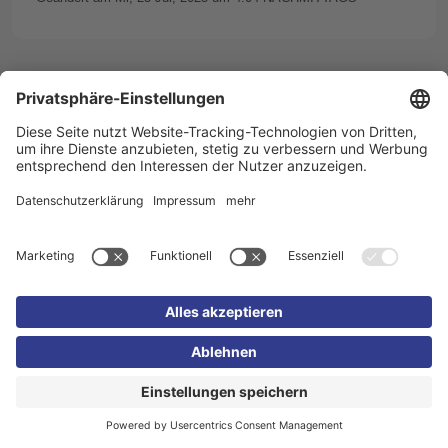
Impressum
Datenschutzerklärung
Cookie-
Einstellungen