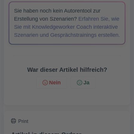
Sie haben noch kein Autorentool zur
Erstellung von Szenarien?
Erfahren Sie, wie
Sie mit Knowledgeworker Coach interaktive
Szenarien und Gesprächstrainings erstellen.
War dieser Artikel hilfreich?
Nein
Ja
Print