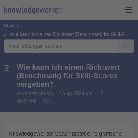
Zum hauptsächlichen Inhalt gehen
Start
...
Wie kann ich einen Richtwert (Benchmark) für Skill-Scores...
Wie kann ich einen Richtwert
(Benchmark) für Skill-Scores
vergeben?
Geändert am Mo, 12 Aug, 2024 um 1:17
NACHMITTAGS
Knowledgeworker Coach bietet eine grafische