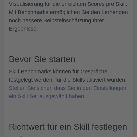
Visualisierung für die erreichten Scores pro Skill.
Mit Benchmarks ermöglichen Sie den Lernenden
noch bessere Selbsteinschätzung Ihrer
Ergebnisse.
Bevor Sie starten
Skill-Benchmarks können für Gespräche
festgelegt werden, für die Skills aktiviert wurden.
Stellen Sie sicher, dass Sie in den Einstellungen
ein Skill-Set ausgewählt haben.
Richtwert für ein Skill festlegen