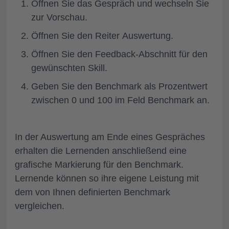
Öffnen Sie das Gespräch und wechseln Sie
zur
Vorschau.
Öffnen Sie den Reiter
Auswertung
.
Öffnen Sie den Feedback-Abschnitt für den
gewünschten Skill.
Geben Sie den Benchmark als Prozentwert
zwischen 0 und 100 im Feld
Benchmark
an.
In der Auswertung am Ende eines Gespräches
erhalten die Lernenden anschließend eine
grafische Markierung für den Benchmark.
Lernende können so ihre eigene Leistung mit
dem von Ihnen definierten Benchmark
vergleichen.