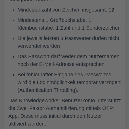
Mindestanzahl von Zeichen insgesamt: 12
Mindestens 1 Großbuchstabe, 1
Kleinbuchstabe, 1 Zahl und 1 Sonderzeichen
Die jeweils letzten 3 Passwörter dürfen nicht
verwendet werden
Das Passwort darf weder dem Nutzernamen
noch der E-Mail-Adresse entsprechen
Bei fehlerhafter Eingabe des Passwortes
wird die Loginmöglichkeit temporär verzögert
(Authentication Throttling).
Das Knowledgeworker Benutzerkonto unterstützt
die Zwei-Faktor-Authentifizierung mittels OTP-
App. Diese muss initial durch den Nutzer
aktiviert werden.