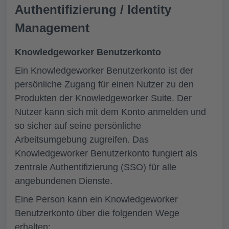
Authentifizierung / Identity
Management
Knowledgeworker Benutzerkonto
Ein Knowledgeworker Benutzerkonto ist der
persönliche Zugang für einen Nutzer zu den
Produkten der Knowledgeworker Suite. Der
Nutzer kann sich mit dem Konto anmelden und
so sicher auf seine persönliche
Arbeitsumgebung zugreifen. Das
Knowledgeworker Benutzerkonto fungiert als
zentrale Authentifizierung (SSO) für alle
angebundenen Dienste.
Eine Person kann ein Knowledgeworker
Benutzerkonto über die folgenden Wege
erhalten: