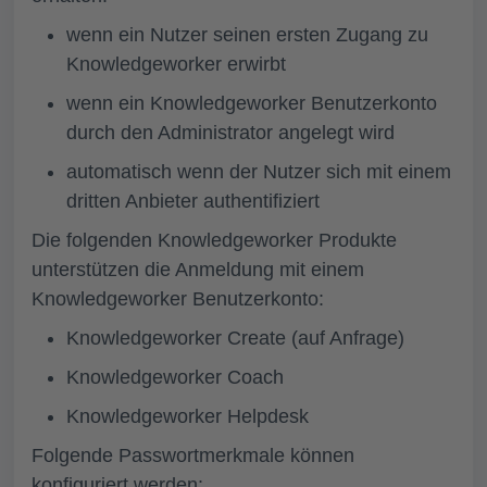
wenn ein Nutzer seinen ersten Zugang zu
Knowledgeworker erwirbt
wenn ein Knowledgeworker Benutzerkonto
durch den Administrator angelegt wird
automatisch wenn der Nutzer sich mit einem
dritten Anbieter authentifiziert
Die folgenden Knowledgeworker Produkte
unterstützen die Anmeldung mit einem
Knowledgeworker Benutzerkonto:
Knowledgeworker Create (auf Anfrage)
Knowledgeworker Coach
Knowledgeworker Helpdesk
Folgende Passwortmerkmale können
konfiguriert werden: