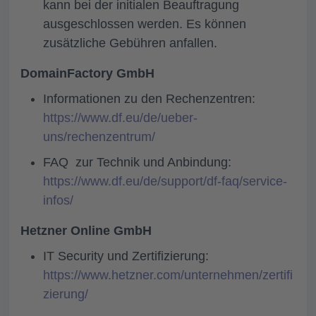
kann bei der initialen Beauftragung
ausgeschlossen werden. Es können
zusätzliche Gebühren anfallen.
DomainFactory GmbH
Informationen zu den Rechenzentren:
https://www.df.eu/de/ueber-
uns/rechenzentrum/
FAQ zur Technik und Anbindung:
https://www.df.eu/de/support/df-faq/service-
infos/
Hetzner Online GmbH
IT Security und Zertifizierung:
https://www.hetzner.com/unternehmen/zertifi
zierung/