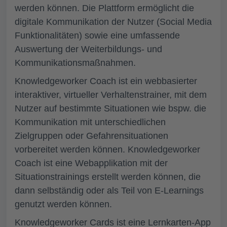
werden können. Die Plattform ermöglicht die
digitale Kommunikation der Nutzer (Social Media
Funktionalitäten) sowie eine umfassende
Auswertung der Weiterbildungs- und
Kommunikationsmaßnahmen.
Knowledgeworker Coach
ist ein webbasierter
interaktiver, virtueller Verhaltenstrainer, mit dem
Nutzer auf bestimmte Situationen wie bspw. die
Kommunikation mit unterschiedlichen
Zielgruppen oder Gefahrensituationen
vorbereitet werden können. Knowledgeworker
Coach ist eine Webapplikation mit der
Situationstrainings erstellt werden können, die
dann selbständig oder als Teil von E-Learnings
genutzt werden können.
Knowledgeworker Cards
ist eine Lernkarten-App