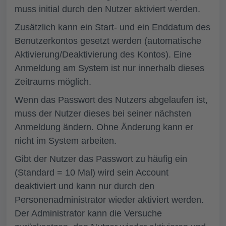
muss initial durch den Nutzer aktiviert werden.
Zusätzlich kann ein Start- und ein Enddatum des
Benutzerkontos gesetzt werden (automatische
Aktivierung/Deaktivierung des Kontos). Eine
Anmeldung am System ist nur innerhalb dieses
Zeitraums möglich.
Wenn das Passwort des Nutzers abgelaufen ist,
muss der Nutzer dieses bei seiner nächsten
Anmeldung ändern. Ohne Änderung kann er
nicht im System arbeiten.
Gibt der Nutzer das Passwort zu häufig ein
(Standard = 10 Mal) wird sein Account
deaktiviert und kann nur durch den
Personenadministrator wieder aktiviert werden.
Der Administrator kann die Versuche