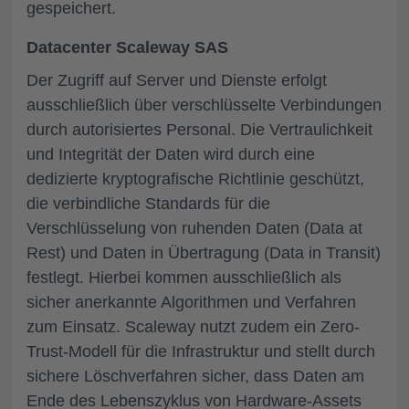
gespeichert.
Datacenter Scaleway SAS
Der Zugriff auf Server und Dienste erfolgt
ausschließlich über verschlüsselte Verbindungen
durch autorisiertes Personal. Die Vertraulichkeit
und Integrität der Daten wird durch eine
dedizierte kryptografische Richtlinie geschützt,
die verbindliche Standards für die
Verschlüsselung von ruhenden Daten (Data at
Rest) und Daten in Übertragung (Data in Transit)
festlegt. Hierbei kommen ausschließlich als
sicher anerkannte Algorithmen und Verfahren
zum Einsatz. Scaleway nutzt zudem ein Zero-
Trust-Modell für die Infrastruktur und stellt durch
sichere Löschverfahren sicher, dass Daten am
Ende des Lebenszyklus von Hardware-Assets