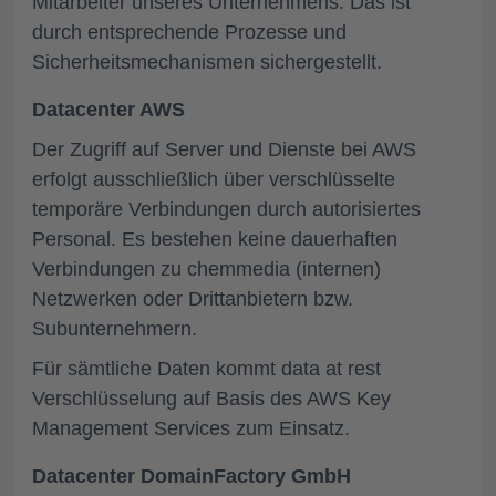
Mitarbeiter unseres Unternehmens. Das ist
durch entsprechende Prozesse und
Sicherheitsmechanismen sichergestellt.
Datacenter AWS
Der Zugriff auf Server und Dienste bei AWS
erfolgt ausschließlich über verschlüsselte
temporäre Verbindungen durch autorisiertes
Personal. Es bestehen keine dauerhaften
Verbindungen zu chemmedia (internen)
Netzwerken oder Drittanbietern bzw.
Subunternehmern.
Für sämtliche Daten kommt data at rest
Verschlüsselung auf Basis des AWS Key
Management Services zum Einsatz.
Datacenter DomainFactory GmbH