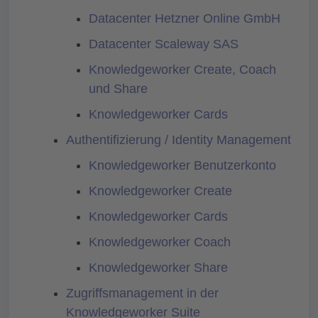
Datacenter Hetzner Online GmbH
Datacenter Scaleway SAS
Knowledgeworker Create, Coach
und Share
Knowledgeworker Cards
Authentifizierung / Identity Management
Knowledgeworker Benutzerkonto
Knowledgeworker Create
Knowledgeworker Cards
Knowledgeworker Coach
Knowledgeworker Share
Zugriffsmanagement in der
Knowledgeworker Suite