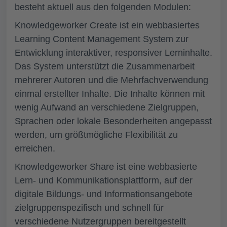
besteht aktuell aus den folgenden Modulen:
Knowledgeworker Create
ist ein webbasiertes
Learning Content Management System zur
Entwicklung interaktiver, responsiver Lerninhalte.
Das System unterstützt die Zusammenarbeit
mehrerer Autoren und die Mehrfachverwendung
einmal erstellter Inhalte. Die Inhalte können mit
wenig Aufwand an verschiedene Zielgruppen,
Sprachen oder lokale Besonderheiten angepasst
werden, um größtmögliche Flexibilität zu
erreichen.
Knowledgeworker Share
ist eine webbasierte
Lern- und Kommunikationsplattform, auf der
digitale Bildungs- und Informationsangebote
zielgruppenspezifisch und schnell für
verschiedene Nutzergruppen bereitgestellt