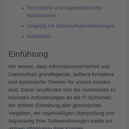
Technische und organisatorische
Maßnahmen
Umgang mit Datenschutzverletzungen
Notfallplan
Einführung
Wir wissen, dass Informationssicherheit und
Datenschutz grundlegende, äußerst komplexe
und dynamische Themen für unsere Kunden
sind. Daher verpflichtet sich die chemmedia zu
höchsten Anforderungen an die IT-Sicherheit,
der strikten Einhaltung aller gesetzlichen
Vorgaben, der regelmäßigen Überprüfung und
Anpassung ihrer Softwarelösungen sowie zur
aktiven Information ihrer Kunden.