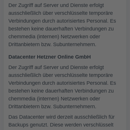
Der Zugriff auf Server und Dienste erfolgt
ausschließlich über verschlüsselte temporäre
Verbindungen durch autorisiertes Personal. Es
bestehen keine dauerhaften Verbindungen zu
chemmedia (internen) Netzwerken oder
Drittanbietern bzw. Subunternehmern.
Datacenter Hetzner Online GmbH
Der Zugriff auf Server und Dienste erfolgt
ausschließlich über verschlüsselte temporäre
Verbindungen durch autorisiertes Personal. Es
bestehen keine dauerhaften Verbindungen zu
chemmedia (internen) Netzwerken oder
Drittanbietern bzw. Subunternehmern.
Das Datacenter wird derzeit ausschließlich für
Backups genutzt. Diese werden verschlüsselt