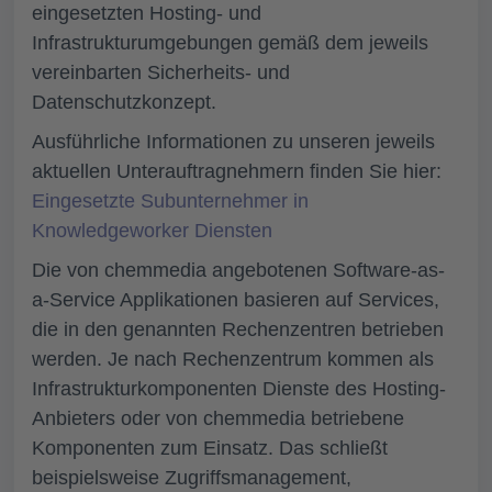
eingesetzten Hosting- und
Infrastrukturumgebungen gemäß dem jeweils
vereinbarten Sicherheits- und
Datenschutzkonzept.
Ausführliche Informationen zu unseren jeweils
aktuellen Unterauftragnehmern finden Sie hier:
Eingesetzte Subunternehmer in
Knowledgeworker Diensten
Die von chemmedia angebotenen Software-as-
a-Service Applikationen basieren auf Services,
die in den genannten Rechenzentren betrieben
werden. Je nach Rechenzentrum kommen als
Infrastrukturkomponenten Dienste des Hosting-
Anbieters oder von chemmedia betriebene
Komponenten zum Einsatz. Das schließt
beispielsweise Zugriffsmanagement,