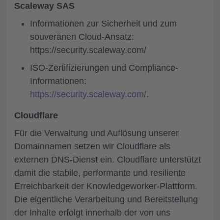
Scaleway SAS
Informationen zur Sicherheit und zum
souveränen Cloud-Ansatz:
https://security.scaleway.com/
ISO-Zertifizierungen und Compliance-
Informationen:
https://security.scaleway.com/
.
Cloudflare
Für die Verwaltung und Auflösung unserer
Domainnamen setzen wir Cloudflare als
externen DNS-Dienst ein. Cloudflare unterstützt
damit die stabile, performante und resiliente
Erreichbarkeit der Knowledgeworker-Plattform.
Die eigentliche Verarbeitung und Bereitstellung
der Inhalte erfolgt innerhalb der von uns