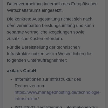
Datenverarbeitung innerhalb des Europäischen
Wirtschaftsraums eingesetzt.
Die konkrete Ausgestaltung richtet sich nach
dem vereinbarten Leistungsumfang und kann
separate vertragliche Regelungen sowie
zusätzliche Kosten erfordern.
Für die Bereitstellung der technischen
Infrastruktur nutzen wir im Wesentlichen die
folgenden Unterauftragnehmer:
axilaris GmbH
Informationen zur Infrastruktur des
Rechenzentrum:
https://www.managedhosting.de/technologie-
infrastruktur/
ISO 27001-Zertifizierung, Informationen zur