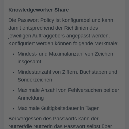
Knowledgeworker Share
Die Passwort Policy ist konfigurabel und kann
damit entsprechend der Richtlinien des
jeweiligen Auftraggebers angepasst werden.
Konfiguriert werden können folgende Merkmale:
Mindest- und Maximalanzahl von Zeichen
insgesamt
Mindestanzahl von Ziffern, Buchstaben und
Sonderzeichen
Maximale Anzahl von Fehlversuchen bei der
Anmeldung
Maximale Gültigkeitsdauer in Tagen
Bei Vergessen des Passworts kann der
Nutzer/die Nutzerin das Passwort selbst über