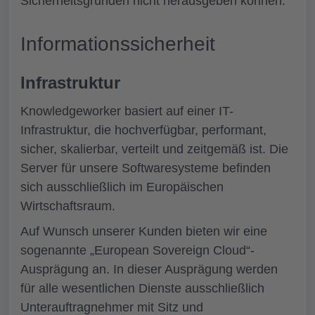
Sicherheitsgründen nicht herausgeben können.
Informationssicherheit
Infrastruktur
Knowledgeworker basiert auf einer IT-
Infrastruktur, die hochverfügbar, performant,
sicher, skalierbar, verteilt und zeitgemäß ist. Die
Server für unsere Softwaresysteme befinden
sich ausschließlich im Europäischen
Wirtschaftsraum.
Auf Wunsch unserer Kunden bieten wir eine
sogenannte „European Sovereign Cloud“-
Ausprägung an. In dieser Ausprägung werden
für alle wesentlichen Dienste ausschließlich
Unterauftragnehmer mit Sitz und