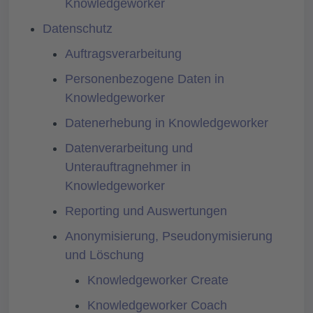
Knowledgeworker
Datenschutz
Auftragsverarbeitung
Personenbezogene Daten in
Knowledgeworker
Datenerhebung in Knowledgeworker
Datenverarbeitung und
Unterauftragnehmer in
Knowledgeworker
Reporting und Auswertungen
Anonymisierung, Pseudonymisierung
und Löschung
Knowledgeworker Create
Knowledgeworker Coach