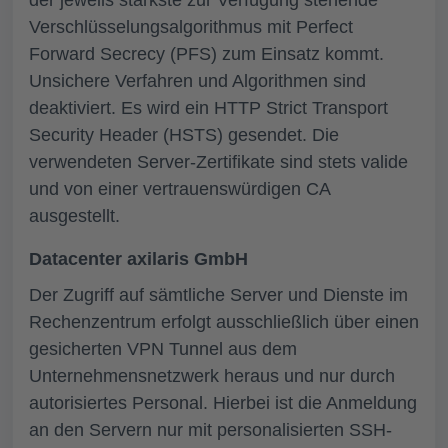
der jeweils stärkste zur Verfügung stehende
Verschlüsselungsalgorithmus mit Perfect
Forward Secrecy (PFS) zum Einsatz kommt.
Unsichere Verfahren und Algorithmen sind
deaktiviert. Es wird ein HTTP Strict Transport
Security Header (HSTS) gesendet. Die
verwendeten Server-Zertifikate sind stets valide
und von einer vertrauenswürdigen CA
ausgestellt.
Datacenter axilaris GmbH
Der Zugriff auf sämtliche Server und Dienste im
Rechenzentrum erfolgt ausschließlich über einen
gesicherten VPN Tunnel aus dem
Unternehmensnetzwerk heraus und nur durch
autorisiertes Personal. Hierbei ist die Anmeldung
an den Servern nur mit personalisierten SSH-