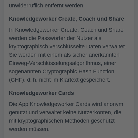
unwiderruflich entfernt werden.
Knowledgeworker Create, Coach und Share
In Knowledgeworker Create, Coach und Share
werden die Passwörter der Nutzer als
kryptographisch verschlüsselte Daten verwaltet.
Sie werden mit einem als sicher anerkannten
Einweg-Verschlüsselungsalgorithmus, einer
sogenannten Cryptographic Hash Function
(CHF), d. h. nicht im Klartext gespeichert.
Knowledgeworker Cards
Die App Knowledgeworker Cards wird anonym
genutzt und verwaltet keine Nutzerkonten, die
mit kryptographischen Methoden geschützt
werden müssen.