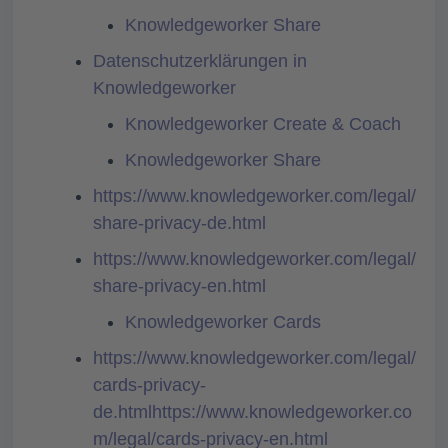
Knowledgeworker Share
Datenschutzerklärungen in
Knowledgeworker
Knowledgeworker Create & Coach
Knowledgeworker Share
https://www.knowledgeworker.com/legal/
share-privacy-de.html
https://www.knowledgeworker.com/legal/
share-privacy-en.html
Knowledgeworker Cards
https://www.knowledgeworker.com/legal/
cards-privacy-
de.htmlhttps://www.knowledgeworker.co
m/legal/cards-privacy-en.html