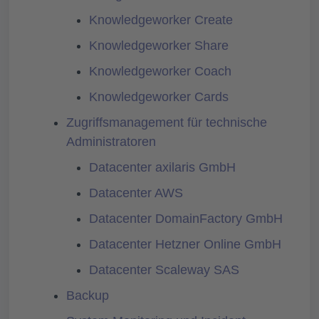
Knowledgeworker Create
Knowledgeworker Share
Knowledgeworker Coach
Knowledgeworker Cards
Zugriffsmanagement für technische
Administratoren
Datacenter axilaris GmbH
Datacenter AWS
Datacenter DomainFactory GmbH
Datacenter Hetzner Online GmbH
Datacenter Scaleway SAS
Backup