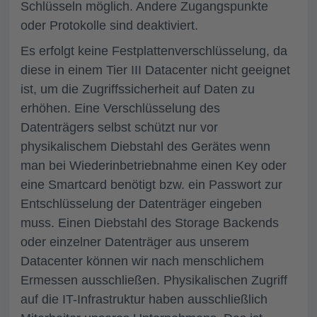
Schlüsseln möglich. Andere Zugangspunkte
oder Protokolle sind deaktiviert.
Es erfolgt keine Festplattenverschlüsselung, da
diese in einem Tier III Datacenter nicht geeignet
ist, um die Zugriffssicherheit auf Daten zu
erhöhen. Eine Verschlüsselung des
Datenträgers selbst schützt nur vor
physikalischem Diebstahl des Gerätes wenn
man bei Wiederinbetriebnahme einen Key oder
eine Smartcard benötigt bzw. ein Passwort zur
Entschlüsselung der Datenträger eingeben
muss. Einen Diebstahl des Storage Backends
oder einzelner Datenträger aus unserem
Datacenter können wir nach menschlichem
Ermessen ausschließen. Physikalischen Zugriff
auf die IT-Infrastruktur haben ausschließlich