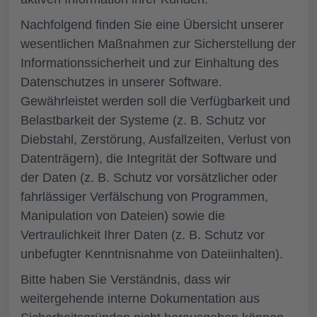
Nachfolgend finden Sie eine Übersicht unserer
wesentlichen Maßnahmen zur Sicherstellung der
Informationssicherheit und zur Einhaltung des
Datenschutzes in unserer Software.
Gewährleistet werden soll die Verfügbarkeit und
Belastbarkeit der Systeme (z. B. Schutz vor
Diebstahl, Zerstörung, Ausfallzeiten, Verlust von
Datenträgern), die Integrität der Software und
der Daten (z. B. Schutz vor vorsätzlicher oder
fahrlässiger Verfälschung von Programmen,
Manipulation von Dateien) sowie die
Vertraulichkeit Ihrer Daten (z. B. Schutz vor
unbefugter Kenntnisnahme von Dateiinhalten).
Bitte haben Sie Verständnis, dass wir
weitergehende interne Dokumentation aus