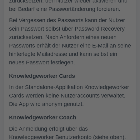
zurücksetzen, den Nutzer wieder aktivieren und
bei Bedarf eine Passwortänderung forcieren.
Bei Vergessen des Passworts kann der Nutzer
sein Passwort selbst über Password Recovery
zurücksetzen. Nach Anfordern eines neuen
Passworts erhält der Nutzer eine E-Mail an seine
hinterlegte Mailadresse und kann selbst ein
neues Passwort festlegen.
Knowledgeworker Cards
In der Standalone-Applikation Knowledgeworker
Cards werden keine Nutzeraccounts verwaltet.
Die App wird anonym genutzt.
Knowledgeworker Coach
Die Anmeldung erfolgt über das
Knowledgeworker Benutzerkonto (siehe oben).