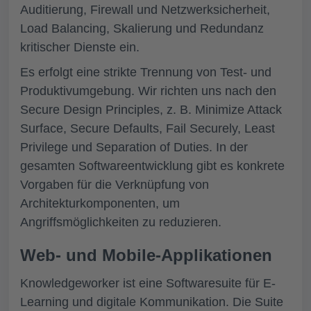
Auditierung, Firewall und Netzwerksicherheit,
Load Balancing, Skalierung und Redundanz
kritischer Dienste ein.
Es erfolgt eine strikte Trennung von Test- und
Produktivumgebung. Wir richten uns nach den
Secure Design Principles, z. B. Minimize Attack
Surface, Secure Defaults, Fail Securely, Least
Privilege und Separation of Duties. In der
gesamten Softwareentwicklung gibt es konkrete
Vorgaben für die Verknüpfung von
Architekturkomponenten, um
Angriffsmöglichkeiten zu reduzieren.
Web- und Mobile-Applikationen
Knowledgeworker ist eine Softwaresuite für E-
Learning und digitale Kommunikation. Die Suite