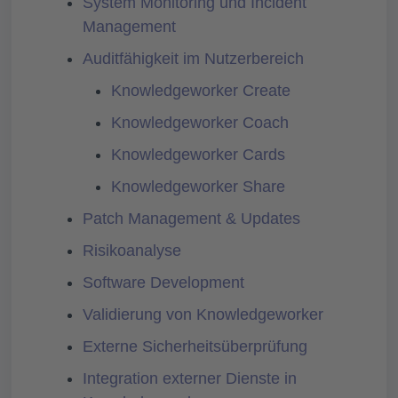
System Monitoring und Incident
Management
Auditfähigkeit im Nutzerbereich
Knowledgeworker Create
Knowledgeworker Coach
Knowledgeworker Cards
Knowledgeworker Share
Patch Management & Updates
Risikoanalyse
Software Development
Validierung von Knowledgeworker
Externe Sicherheitsüberprüfung
Integration externer Dienste in