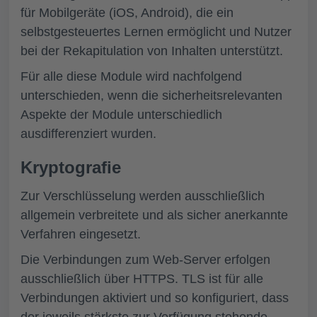
für Mobilgeräte (iOS, Android), die ein
selbstgesteuertes Lernen ermöglicht und Nutzer
bei der Rekapitulation von Inhalten unterstützt.
Für alle diese Module wird nachfolgend
unterschieden, wenn die sicherheitsrelevanten
Aspekte der Module unterschiedlich
ausdifferenziert wurden.
Kryptografie
Zur Verschlüsselung werden ausschließlich
allgemein verbreitete und als sicher anerkannte
Verfahren eingesetzt.
Die Verbindungen zum Web-Server erfolgen
ausschließlich über HTTPS. TLS ist für alle
Verbindungen aktiviert und so konfiguriert, dass