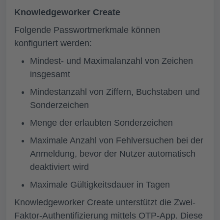
Knowledgeworker Create
Folgende Passwortmerkmale können
konfiguriert werden:
Mindest- und Maximalanzahl von Zeichen
insgesamt
Mindestanzahl von Ziffern, Buchstaben und
Sonderzeichen
Menge der erlaubten Sonderzeichen
Maximale Anzahl von Fehlversuchen bei der
Anmeldung, bevor der Nutzer automatisch
deaktiviert wird
Maximale Gültigkeitsdauer in Tagen
Knowledgeworker Create unterstützt die Zwei-
Faktor-Authentifizierung mittels OTP-App. Diese