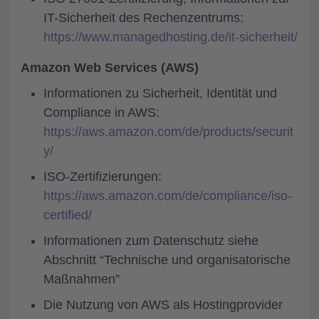
IT-Sicherheit des Rechenzentrums:
https://www.managedhosting.de/it-sicherheit/
Amazon Web Services (AWS)
Informationen zu Sicherheit, Identität und
Compliance in AWS:
https://aws.amazon.com/de/products/securit
y/
ISO-Zertifizierungen:
https://aws.amazon.com/de/compliance/iso-
certified/
Informationen zum Datenschutz siehe
Abschnitt “Technische und organisatorische
Maßnahmen”
Die Nutzung von AWS als Hostingprovider