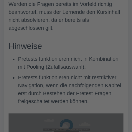
Werden die Fragen bereits im Vorfeld richtig
beantwortet, muss der Lernende den Kursinhalt
nicht absolvieren, da er bereits als
abgeschlossen gilt.
Hinweise
Pretests funktionieren nicht in Kombination
mit Pooling (Zufallsauswahl).
Pretests funktionieren nicht mit restriktiver
Navigation, wenn die nachfolgenden Kapitel
erst durch Bestehen der Pretest-Fragen
freigeschaltet werden können.