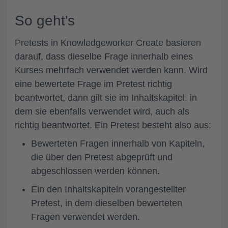
So geht's
Pretests in Knowledgeworker Create basieren
darauf, dass dieselbe Frage innerhalb eines
Kurses mehrfach verwendet werden kann. Wird
eine bewertete Frage im Pretest richtig
beantwortet, dann gilt sie im Inhaltskapitel, in
dem sie ebenfalls verwendet wird, auch als
richtig beantwortet. Ein Pretest besteht also aus:
Bewerteten Fragen innerhalb von Kapiteln,
die über den Pretest abgeprüft und
abgeschlossen werden können.
Ein den Inhaltskapiteln vorangestellter
Pretest, in dem dieselben bewerteten
Fragen verwendet werden.