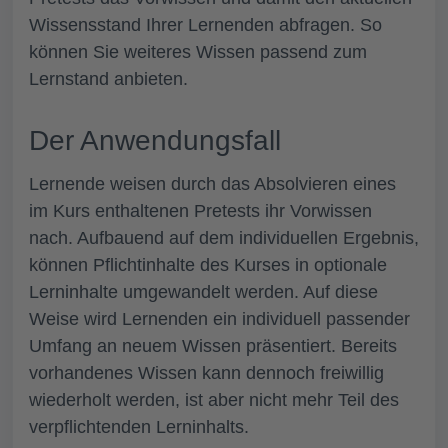
Wissensstand
Ihrer Lernenden
abfragen.
So
können Sie weiteres Wissen passend zum
Lernstand anbieten.
Der Anwendungsfall
Lernende weisen durch das Absolvieren eines
im Kurs enthaltenen Pretests ihr Vorwissen
nach. Aufbauend auf dem individuellen Ergebnis,
können Pflichtinhalte des Kurses in optionale
Lerninhalte umgewandelt werden. Auf diese
Weise wird Lernenden ein individuell passender
Umfang an neuem Wissen präsentiert. Bereits
vorhandenes Wissen kann dennoch freiwillig
wiederholt werden, ist aber nicht mehr Teil des
verpflichtenden Lerninhalts.