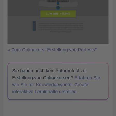
» Zum Onlinekurs "Erstellung von Pretests"
Sie haben noch kein Autorentool zur
Erstellung von Onlinekursen?
Erfahren Sie,
wie Sie mit Knowledgeworker Create
interaktive Lerninhalte erstellen.