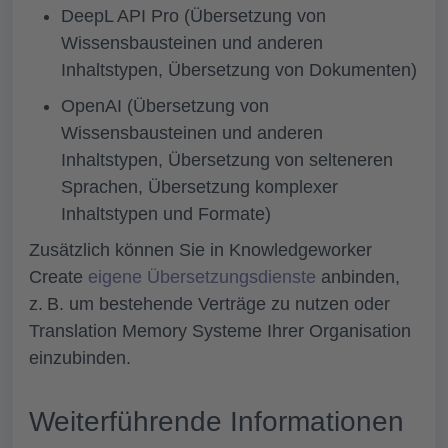
DeepL API Pro (Übersetzung von
Wissensbausteinen und anderen
Inhaltstypen, Übersetzung von Dokumenten)
OpenAI (Übersetzung von
Wissensbausteinen und anderen
Inhaltstypen, Übersetzung von selteneren
Sprachen, Übersetzung komplexer
Inhaltstypen und Formate)
Zusätzlich können Sie in Knowledgeworker
Create
eigene Übersetzungsdienste
anbinden,
z. B. um bestehende Verträge zu nutzen oder
Translation Memory Systeme Ihrer Organisation
einzubinden.
Weiterführende Informationen