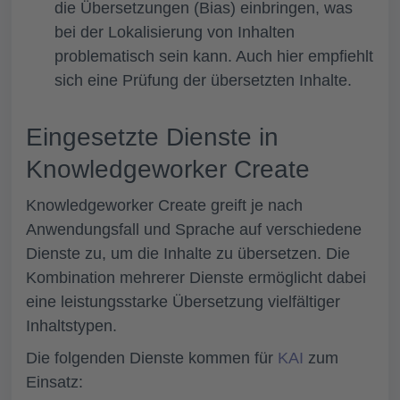
die Übersetzungen (Bias) einbringen, was
bei der Lokalisierung von Inhalten
problematisch sein kann. Auch hier empfiehlt
sich eine Prüfung der übersetzten Inhalte.
Eingesetzte Dienste in
Knowledgeworker Create
Knowledgeworker Create greift je nach
Anwendungsfall und Sprache auf verschiedene
Dienste zu, um die Inhalte zu übersetzen. Die
Kombination mehrerer Dienste ermöglicht dabei
eine leistungsstarke Übersetzung vielfältiger
Inhaltstypen.
Die folgenden Dienste kommen für
KAI
zum
Einsatz: