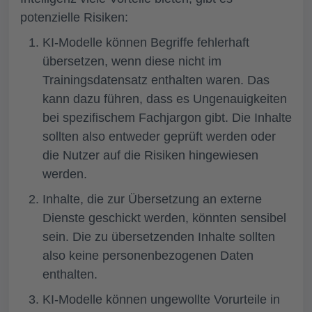
potenzielle Risiken:
KI-Modelle können Begriffe fehlerhaft
übersetzen, wenn diese nicht im
Trainingsdatensatz enthalten waren. Das
kann dazu führen, dass es Ungenauigkeiten
bei spezifischem Fachjargon gibt. Die Inhalte
sollten also entweder geprüft werden oder
die Nutzer auf die Risiken hingewiesen
werden.
Inhalte, die zur Übersetzung an externe
Dienste geschickt werden, könnten sensibel
sein. Die zu übersetzenden Inhalte sollten
also keine personenbezogenen Daten
enthalten.
KI-Modelle können ungewollte Vorurteile in