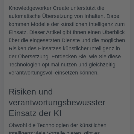
Knowledgeworker Create unterstützt die
automatische Übersetzung von Inhalten. Dabei
kommen Modelle der künstlichen Intelligenz zum
Einsatz. Dieser Artikel gibt Ihnen einen Überblick
über die eingesetzten Dienste und die möglichen
Risiken des Einsatzes künstlicher Intelligenz in
der Übersetzung. Entdecken Sie, wie Sie diese
Technologien optimal nutzen und gleichzeitig
verantwortungsvoll einsetzen können.
Risiken und
verantwortungsbewusster
Einsatz der KI
Obwohl die Technologien der künstlichen
Intelligenz viele Vorteile bieten, gibt es