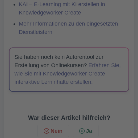
KAI – E-Learning mit KI erstellen in
Knowledgeworker Create
Mehr Informationen zu den eingesetzten
Dienstleistern
Sie haben noch kein Autorentool zur
Erstellung von Onlinekursen?
Erfahren Sie,
wie Sie mit Knowledgeworker Create
interaktive Lerninhalte erstellen.
War dieser Artikel hilfreich?
Nein
Ja