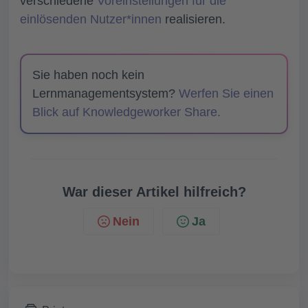
verschiedene
Voreinstellungen für die
einlösenden Nutzer*innen
realisieren.
Sie haben noch kein
Lernmanagementsystem?
Werfen Sie einen
Blick auf Knowledgeworker Share.
War dieser Artikel hilfreich?
Nein
Ja