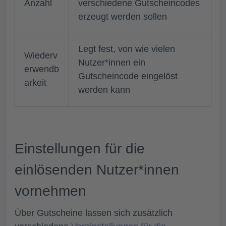
Anzahl
verschiedene Gutscheincodes
erzeugt werden sollen
Legt fest, von wie vielen
Wiederv
Nutzer*innen ein
erwendb
Gutscheincode eingelöst
arkeit
werden kann
Einstellungen für die
einlösenden Nutzer*innen
vornehmen
Über Gutscheine lassen sich zusätzlich