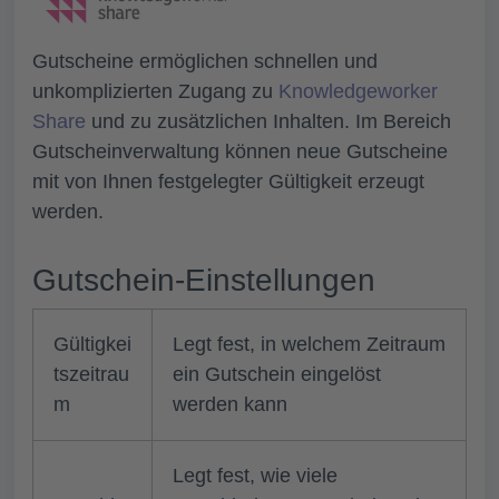
Gutscheine ermöglichen schnellen und
unkomplizierten Zugang zu
Knowledgeworker
Share
und zu zusätzlichen Inhalten. Im Bereich
Gutscheinverwaltung können neue Gutscheine
mit von Ihnen festgelegter Gültigkeit erzeugt
werden.
Gutschein-Einstellungen
Gültigkei
Legt fest, in welchem Zeitraum
tszeitrau
ein Gutschein eingelöst
m
werden kann
Legt fest, wie viele