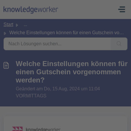
Zum hauptsächlichen Inhalt gehen
Start
...
Welche Einstellungen können für einen Gutschein vorgenomm...
Welche Einstellungen können für
einen Gutschein vorgenommen
werden?
Geändert am Do, 15 Aug, 2024 um 11:04
VORMITTAGS