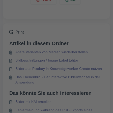
Print
Artikel in diesem Ordner
Ältere Varianten von Medien wiederherstellen
Bildbeschriftungen / Image Label Editor
Bilder aus Pixabay in Knowledgeworker Create nutzen
Das Ebenenbild - Der interaktive Bilderwechsel in der
Anwendung
Das könnte Sie auch interessieren
Bilder mit KAI erstellen
Fehlermeldung während des PDF-Exports eines