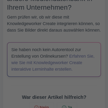
Ihrem Unternehmen?
Gern prüfen wir, ob wir diese mit
Knowledgeworker Create integrieren können, so
dass Sie Bilder direkt daraus auswählen können.
Sie haben noch kein Autorentool zur
Erstellung von Onlinekursen?
Erfahren Sie,
wie Sie mit Knowledgeworker Create
interaktive Lerninhalte erstellen.
War dieser Artikel hilfreich?
Nein
Ja