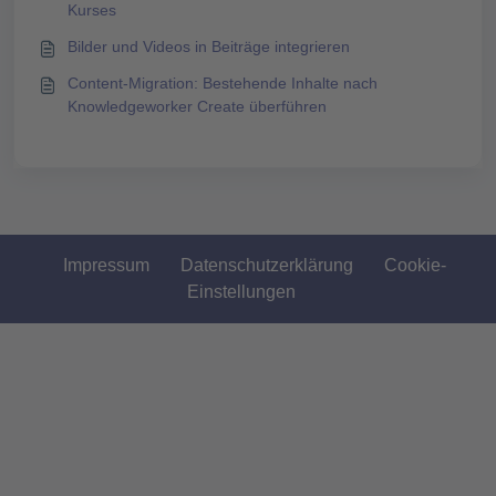
Kurses
Bilder und Videos in Beiträge integrieren
Content-Migration: Bestehende Inhalte nach
Knowledgeworker Create überführen
Impressum
Datenschutzerklärung
Cookie-
Einstellungen