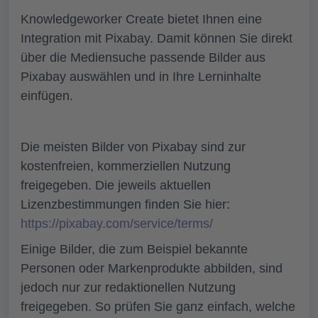
Knowledgeworker Create bietet Ihnen eine
Integration mit Pixabay. Damit können Sie direkt
über die Mediensuche passende Bilder aus
Pixabay auswählen und in Ihre Lerninhalte
einfügen.
Die meisten Bilder von Pixabay sind zur
kostenfreien, kommerziellen Nutzung
freigegeben. Die jeweils aktuellen
Lizenzbestimmungen finden Sie hier:
https://pixabay.com/service/terms/
Einige Bilder, die zum Beispiel bekannte
Personen oder Markenprodukte abbilden, sind
jedoch nur zur
redaktionellen Nutzung
freigegeben. So prüfen Sie ganz einfach, welche