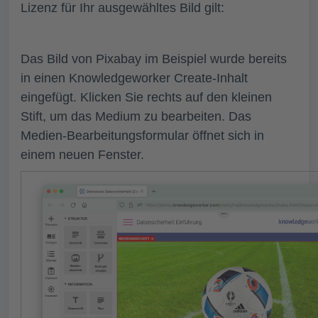
Lizenz für Ihr ausgewähltes Bild gilt:
Das Bild von Pixabay im Beispiel wurde bereits
in einen Knowledgeworker Create-Inhalt
eingefügt. Klicken Sie rechts auf den kleinen
Stift, um das
Medium zu bearbeiten
. Das
Medien-Bearbeitungsformular öffnet sich in
einem neuen Fenster.