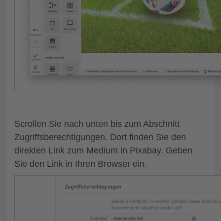
Scrollen Sie nach unten bis zum Abschnitt
Zugriffsberechtigungen
. Dort finden Sie den
direkten Link zum Medium in Pixabay. Geben
Sie den Link in Ihren Browser ein.