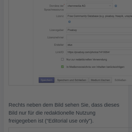
Rechts neben dem Bild sehen Sie, dass dieses
Bild nur für die
redaktionelle Nutzung
freigegeben ist (“Editorial use only”).