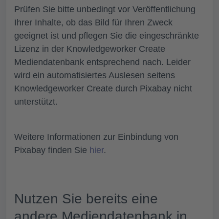
Prüfen Sie bitte unbedingt
vor Veröffentlichung
Ihrer Inhalte, ob das Bild für Ihren Zweck
geeignet ist und
pflegen Sie die eingeschränkte
Lizenz in der Knowledgeworker Create
Mediendatenbank entsprechend nach. Leider
wird ein automatisiertes Auslesen seitens
Knowledgeworker Create durch Pixabay nicht
unterstützt.
Weitere Informationen zur Einbindung von
Pixabay finden Sie
hier
.
Nutzen Sie bereits eine
andere Mediendatenbank in