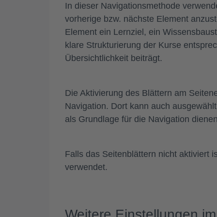
In dieser Navigationsmethode verwen
vorherige bzw. nächste Element anzust
Element ein
Lernziel, ein Wissensbaust
klare Strukturierung der Kurse entspr
Übersichtlichkeit beiträgt.
Die Aktivierung des
Blättern am Seiten
Navigation
. Dort kann auch ausgewählt
als Grundlage für die Navigation dienen
Falls das Seitenblättern nicht aktiviert
verwendet.
Weitere Einstellungen im