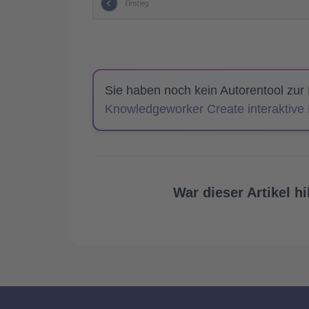
Sie haben noch kein Autorentool zur
Knowledgeworker Create interaktive L
War dieser Artikel hi