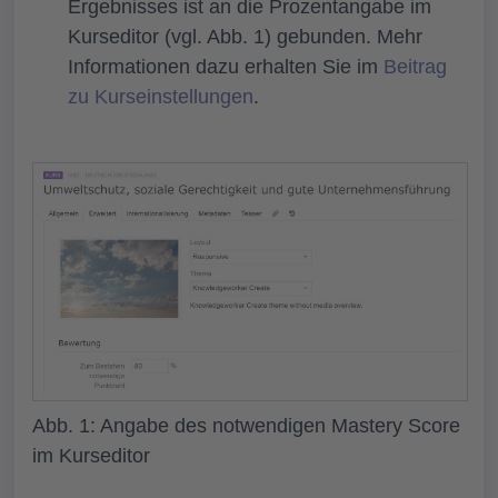
Ergebnisses ist an die Prozentangabe im
Kurseditor (vgl. Abb. 1) gebunden. Mehr
Informationen dazu erhalten Sie im
Beitrag
zu Kurseinstellungen
.
Abb. 1: Angabe des notwendigen Mastery Score
im Kurseditor