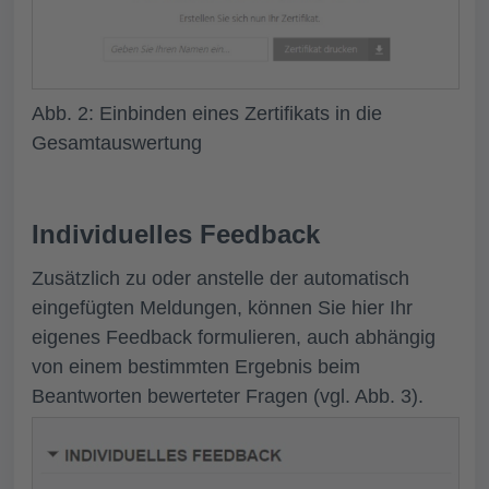
Abb. 2: Einbinden eines Zertifikats in die
Gesamtauswertung
Individuelles Feedback
Zusätzlich zu oder anstelle der automatisch
eingefügten Meldungen, können Sie hier Ihr
eigenes Feedback formulieren, auch abhängig
von einem bestimmten Ergebnis beim
Beantworten bewerteter Fragen (vgl. Abb. 3).