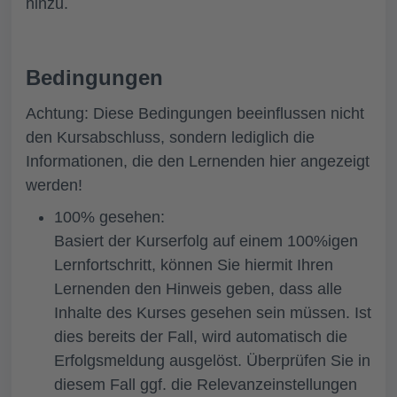
hinzu.
Bedingungen
Achtung: Diese Bedingungen beeinflussen nicht
den Kursabschluss, sondern lediglich die
Informationen, die den Lernenden hier angezeigt
werden!
100% gesehen:
Basiert der Kurserfolg auf einem 100%igen
Lernfortschritt, können Sie hiermit Ihren
Lernenden den Hinweis geben, dass alle
Inhalte des Kurses gesehen sein müssen. Ist
dies bereits der Fall, wird automatisch die
Erfolgsmeldung ausgelöst. Überprüfen Sie in
diesem Fall ggf. die Relevanzeinstellungen