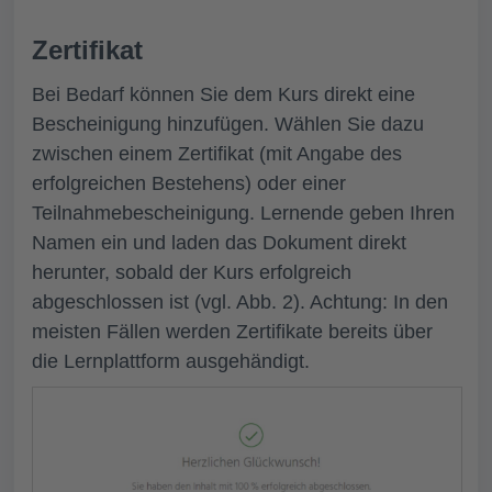
Zertifikat
Bei Bedarf können Sie dem Kurs direkt eine
Bescheinigung hinzufügen. Wählen Sie dazu
zwischen einem Zertifikat (mit Angabe des
erfolgreichen Bestehens) oder einer
Teilnahmebescheinigung. Lernende geben Ihren
Namen ein und laden das Dokument direkt
herunter, sobald der Kurs erfolgreich
abgeschlossen ist (vgl. Abb. 2). Achtung: In den
meisten Fällen werden Zertifikate bereits über
die Lernplattform ausgehändigt.