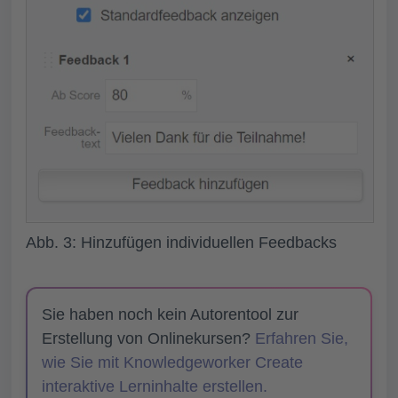
Abb. 3: Hinzufügen individuellen Feedbacks
Sie haben noch kein Autorentool zur
Erstellung von Onlinekursen?
Erfahren Sie,
wie Sie mit Knowledgeworker Create
interaktive Lerninhalte erstellen.