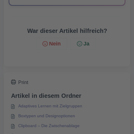
War dieser Artikel hilfreich?
Nein
Ja
Print
Artikel in diesem Ordner
Adaptives Lernen mit Zielgruppen
Boxtypen und Designoptionen
Clipboard – Die Zwischenablage