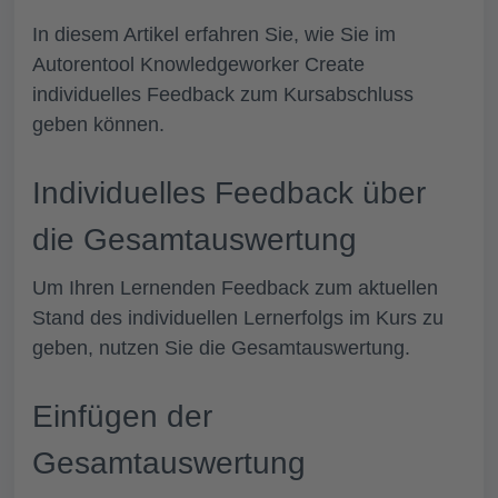
In diesem Artikel erfahren Sie, wie Sie im
Autorentool Knowledgeworker Create
individuelles Feedback zum Kursabschluss
geben können.
Individuelles Feedback über
die Gesamtauswertung
Um Ihren Lernenden Feedback zum aktuellen
Stand des individuellen Lernerfolgs im Kurs zu
geben, nutzen Sie die Gesamtauswertung.
Einfügen der
Gesamtauswertung