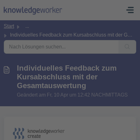
Zum hauptsächlichen Inhalt gehen
Start
...
Individuelles Feedback zum Kursabschluss mit der Gesamtau...
Individuelles Feedback zum
Kursabschluss mit der
Gesamtauswertung
Geändert am Fr, 10 Apr um 12:42 NACHMITTAGS