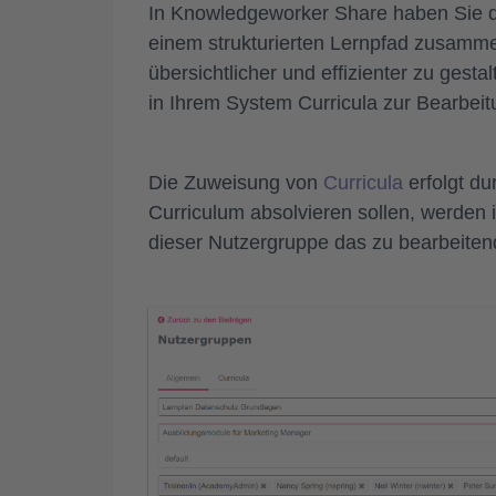
In Knowledgeworker Share haben Sie die
einem strukturierten Lernpfad zusamme
übersichtlicher und effizienter zu gesta
in Ihrem System Curricula zur Bearbei
Die Zuweisung von
Curricula
erfolgt d
Curriculum absolvieren sollen, werden 
dieser Nutzergruppe das zu bearbeiten