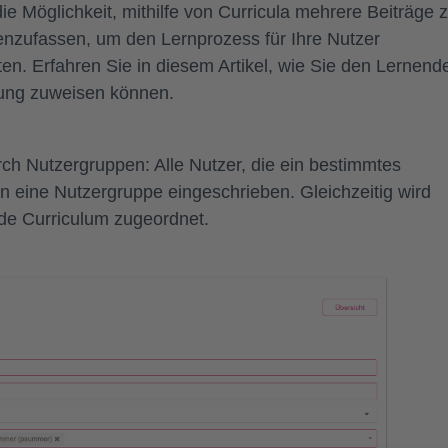
 Möglichkeit, mithilfe von Curricula mehrere Beiträge 
nzufassen, um den Lernprozess für Ihre Nutzer
lten. Erfahren Sie in diesem Artikel, wie Sie den Lernend
tung zuweisen können.
urch Nutzergruppen: Alle Nutzer, die ein bestimmtes
in eine Nutzergruppe eingeschrieben. Gleichzeitig wird
de Curriculum zugeordnet.