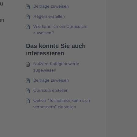
zu
Beiträge zuweisen
Regeln erstellen
en
Wie kann ich ein Curriculum
zuweisen?
Das könnte Sie auch
interessieren
Nutzern Kategoriewerte
zugewiesen
Beiträge zuweisen
Curricula erstellen
Option "Teilnehmer kann sich
verbessern" einstellen