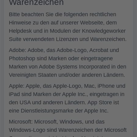
Warenzeichen
Bitte beachten Sie die folgenden rechtlichen
Hinweise zu den auf unserer Webseite, dem
Helpdesk und in Modulen der Knowledgeworker
Suite verwendeten Lizenzen und Warenzeichen.
Adobe: Adobe, das Adobe-Logo, Acrobat und
Photoshop sind Marken oder eingetragene
Marken von Adobe Systems Incorporated in den
Vereinigten Staaten und/oder anderen Ländern.
Apple: Apple, das Apple-Logo, Mac, iPhone und
iPad sind Marken der Apple Inc., eingetragen in
den USA und anderen Ländern. App Store ist
eine Dienstleistungsmarke der Apple Inc.
Microsoft: Microsoft, Windows, und das
Windows-Logo sind Warenzeichen der Microsoft