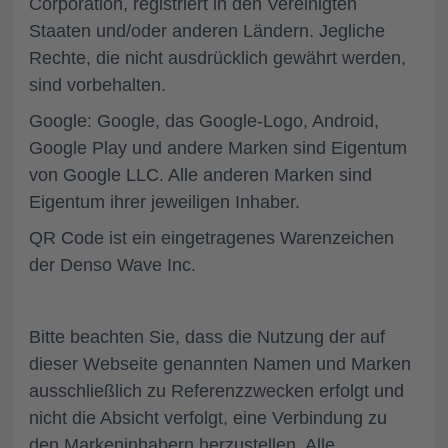
Corporation, registriert in den Vereinigten
Staaten und/oder anderen Ländern. Jegliche
Rechte, die nicht ausdrücklich gewährt werden,
sind vorbehalten.
Google: Google, das Google-Logo, Android,
Google Play und andere Marken sind Eigentum
von Google LLC. Alle anderen Marken sind
Eigentum ihrer jeweiligen Inhaber.
QR Code ist ein eingetragenes Warenzeichen
der Denso Wave Inc.
Bitte beachten Sie, dass die Nutzung der auf
dieser Webseite genannten Namen und Marken
ausschließlich zu Referenzzwecken erfolgt und
nicht die Absicht verfolgt, eine Verbindung zu
den Markeninhabern herzustellen. Alle