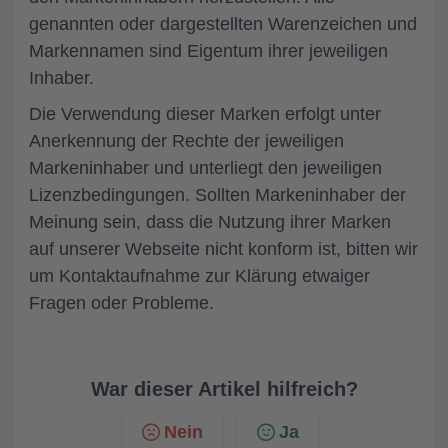
genannten oder dargestellten Warenzeichen und
Markennamen sind Eigentum ihrer jeweiligen
Inhaber.
Die Verwendung dieser Marken erfolgt unter
Anerkennung der Rechte der jeweiligen
Markeninhaber und unterliegt den jeweiligen
Lizenzbedingungen. Sollten Markeninhaber der
Meinung sein, dass die Nutzung ihrer Marken
auf unserer Webseite nicht konform ist, bitten wir
um Kontaktaufnahme zur Klärung etwaiger
Fragen oder Probleme.
War dieser Artikel hilfreich?
Nein
Ja