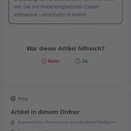
wie Sie mit Knowledgeworker Create
interaktive Lerninhalte erstellen.
War dieser Artikel hilfreich?
Nein
Ja
Print
Artikel in diesem Ordner
Automatische Übersetzung und künstliche Intelligenz