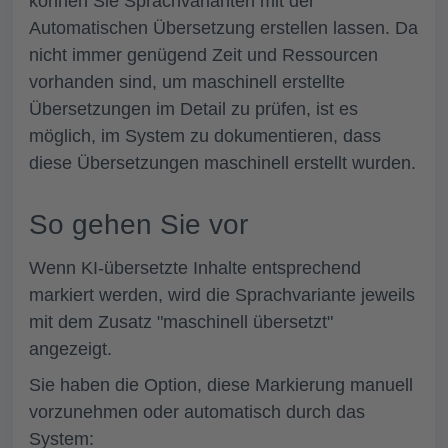
können Sie Sprachvarianten mit der
Automatischen Übersetzung erstellen lassen. Da
nicht immer genügend Zeit und Ressourcen
vorhanden sind, um maschinell erstellte
Übersetzungen im Detail zu prüfen, ist es
möglich, im System zu dokumentieren, dass
diese Übersetzungen maschinell erstellt wurden.
So gehen Sie vor
Wenn KI-übersetzte Inhalte entsprechend
markiert werden, wird die Sprachvariante jeweils
mit dem Zusatz "maschinell übersetzt"
angezeigt.
Sie haben die Option, diese Markierung manuell
vorzunehmen oder automatisch durch das
System: