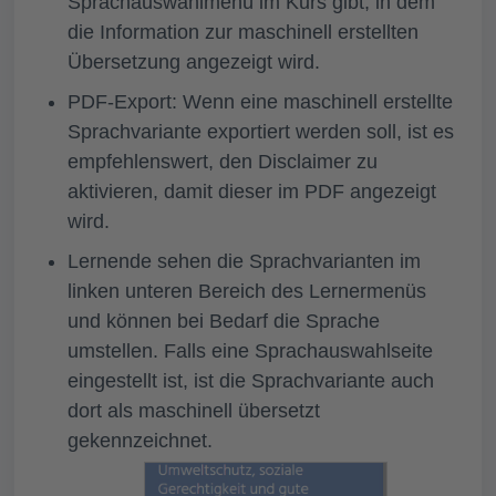
Sprachauswahlmenü im Kurs gibt, in dem
die Information zur maschinell erstellten
Übersetzung angezeigt wird.
PDF-Export: Wenn eine maschinell erstellte
Sprachvariante exportiert werden soll, ist es
empfehlenswert, den Disclaimer zu
aktivieren, damit dieser im PDF angezeigt
wird.
Lernende sehen die Sprachvarianten im
linken unteren Bereich des Lernermenüs
und können bei Bedarf die Sprache
umstellen. Falls eine Sprachauswahlseite
eingestellt ist, ist die Sprachvariante auch
dort als maschinell übersetzt
gekennzeichnet.