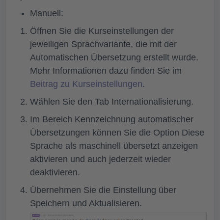
Manuell:
Öffnen Sie die
Kurseinstellungen
der
jeweiligen Sprachvariante, die mit der
Automatischen Übersetzung erstellt wurde.
Mehr Informationen dazu finden Sie im
Beitrag zu Kurseinstellungen
.
Wählen Sie den Tab
Internationalisierung
.
Im Bereich
Kennzeichnung automatischer
Übersetzungen
können Sie die Option
Diese
Sprache als maschinell übersetzt anzeigen
aktivieren und auch jederzeit wieder
deaktivieren.
Übernehmen Sie die Einstellung über
Speichern und Aktualisieren
.