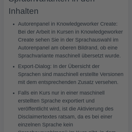
Inhalten
Autorenpanel in Knowledgeworker Create:
Bei der Arbeit in Kursen in Knowledgeworker
Create sehen Sie in der Sprachauswahl im
Autorenpanel am oberen Bildrand, ob eine
Sprachvariante maschinell übersetzt wurde.
Export-Dialog: In der Übersicht der
Sprachen sind maschinell erstellte Versionen
mit dem entsprechenden Zusatz versehen.
Falls ein Kurs nur in einer maschinell
erstellten Sprache exportiert und
veröffentlicht wird, ist die Aktivierung des
Disclaimertextes ratsam, da es bei einer
einzelnen Sprache kein