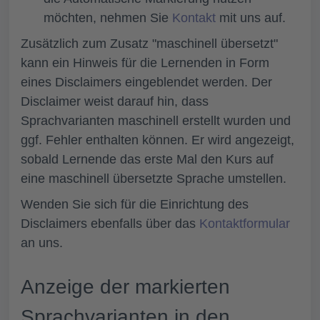
möchten, nehmen Sie
Kontakt
mit uns auf.
Zusätzlich zum Zusatz "maschinell übersetzt"
kann ein Hinweis für die Lernenden in Form
eines Disclaimers eingeblendet werden. Der
Disclaimer weist darauf hin, dass
Sprachvarianten maschinell erstellt wurden und
ggf. Fehler enthalten können. Er wird angezeigt,
sobald Lernende das erste Mal den Kurs auf
eine maschinell übersetzte Sprache umstellen.
Wenden Sie sich für die Einrichtung des
Disclaimers ebenfalls über das
Kontaktformular
an uns.
Anzeige der markierten
Sprachvarianten in den