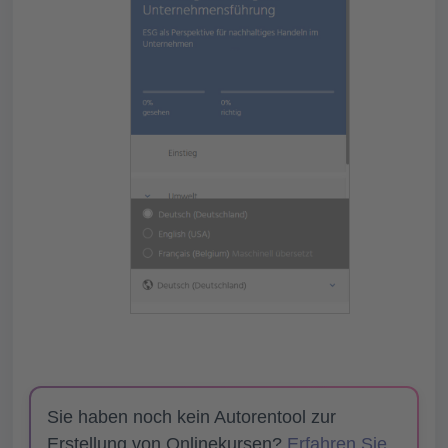
Sie haben noch kein Autorentool zur
Erstellung von Onlinekursen?
Erfahren Sie,