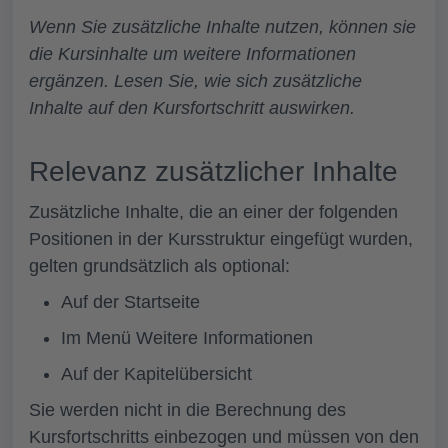
Wenn Sie zusätzliche Inhalte nutzen, können sie
die Kursinhalte um weitere Informationen
ergänzen. Lesen Sie, wie sich zusätzliche
Inhalte auf den Kursfortschritt auswirken.
Relevanz zusätzlicher Inhalte
Zusätzliche Inhalte, die an einer der folgenden
Positionen in der Kursstruktur eingefügt wurden,
gelten grundsätzlich als optional:
Auf der Startseite
Im Menü
Weitere Informationen
Auf der Kapitelübersicht
Sie werden nicht in die Berechnung des
Kursfortschritts einbezogen und müssen von den