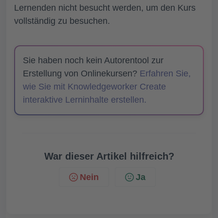
Lernenden nicht besucht werden, um den Kurs
vollständig zu besuchen.
Sie haben noch kein Autorentool zur
Erstellung von Onlinekursen?
Erfahren Sie,
wie Sie mit Knowledgeworker Create
interaktive Lerninhalte erstellen.
War dieser Artikel hilfreich?
Nein
Ja