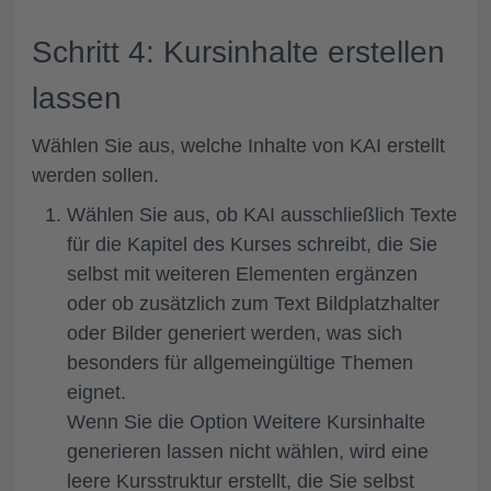
Schritt 4: Kursinhalte erstellen
lassen
Wählen Sie aus, welche Inhalte von KAI erstellt
werden sollen.
Wählen Sie aus, ob KAI ausschließlich Texte
für die Kapitel des Kurses schreibt, die Sie
selbst mit weiteren Elementen ergänzen
oder ob zusätzlich zum Text Bildplatzhalter
oder Bilder generiert werden, was sich
besonders für allgemeingültige Themen
eignet.
Wenn Sie die Option
Weitere Kursinhalte
generieren lassen
nicht wählen, wird eine
leere Kursstruktur erstellt, die Sie selbst