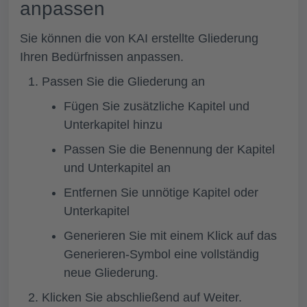
anpassen
Sie können die von KAI erstellte Gliederung
Ihren Bedürfnissen anpassen.
Passen Sie die Gliederung an
Fügen Sie zusätzliche Kapitel und
Unterkapitel hinzu
Passen Sie die Benennung der Kapitel
und Unterkapitel an
Entfernen Sie unnötige Kapitel oder
Unterkapitel
Generieren Sie mit einem Klick auf das
Generieren-Symbol eine vollständig
neue Gliederung.
Klicken Sie abschließend auf
Weiter.