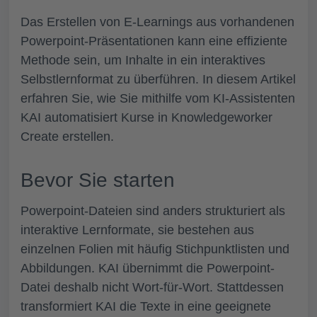
Das Erstellen von E-Learnings aus vorhandenen
Powerpoint-Präsentationen kann eine effiziente
Methode sein, um Inhalte in ein interaktives
Selbstlernformat zu überführen. In diesem Artikel
erfahren Sie, wie Sie mithilfe vom KI-Assistenten
KAI automatisiert Kurse in Knowledgeworker
Create erstellen.
Bevor Sie starten
Powerpoint-Dateien sind anders strukturiert als
interaktive Lernformate, sie bestehen aus
einzelnen Folien mit häufig Stichpunktlisten und
Abbildungen. KAI übernimmt die Powerpoint-
Datei deshalb nicht Wort-für-Wort. Stattdessen
transformiert KAI die Texte in eine geeignete