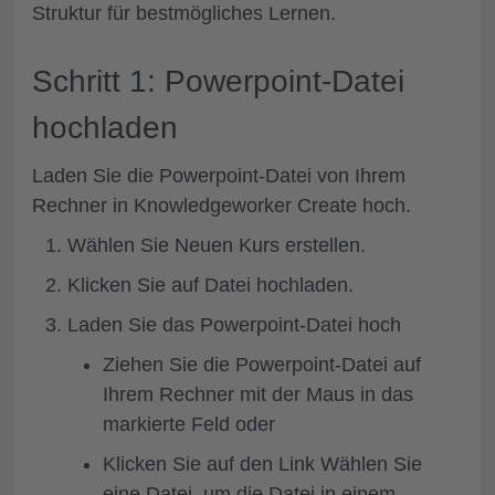
Struktur für bestmögliches Lernen.
Schritt 1: Powerpoint-Datei
hochladen
Laden Sie die Powerpoint-Datei von Ihrem
Rechner in Knowledgeworker Create hoch.
Wählen Sie
Neuen Kurs
erstellen
.
Klicken Sie auf
Datei hochladen.
Laden Sie das Powerpoint-Datei hoch
Ziehen Sie die Powerpoint-Datei auf
Ihrem Rechner mit der Maus in das
markierte Feld oder
Klicken Sie auf den Link
Wählen Sie
eine Datei
, um die Datei in einem