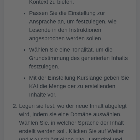
Kontext zu bieten.
Passen Sie die Einstellung zur
Ansprache
an, um festzulegen, wie
Lesende in den Instruktionen
angesprochen werden sollen.
Wählen Sie eine
Tonalität
, um die
Grundstimmung des generierten Inhalts
festzulegen.
Mit der Einstellung
Kurslänge
geben Sie
KAI die Menge der zu erstellenden
Inhalte vor.
Legen sie fest, wo der neue Inhalt abgelegt
wird, indem sie eine
Domäne
auswählen.
Wählen Sie, in welcher Sprache der Inhalt
erstellt werden soll. Klicken Sie auf
Weiter
und KAI schlägt einen Titel, Untertitel und