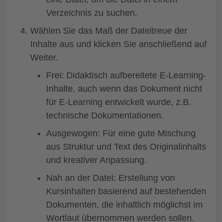
Verzeichnis zu suchen.
Wählen Sie das
Maß der Dateitreue
der
Inhalte
aus und klicken Sie anschließend auf
Weiter
.
Frei
: Didaktisch aufbereitete E-Learning-
Inhalte, auch wenn das Dokument nicht
für E-Learning entwickelt wurde, z.B.
technische Dokumentationen.
Ausgewogen
: Für eine gute Mischung
aus Struktur und Text des Originalinhalts
und kreativer Anpassung.
Nah an der Datei
: Erstellung von
Kursinhalten basierend auf bestehenden
Dokumenten, die inhaltlich möglichst im
Wortlaut übernommen werden sollen.