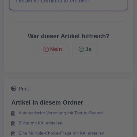
interaktive Lerninhalte erstellen.
War dieser Artikel hilfreich?
Nein
Ja
Print
Artikel in diesem Ordner
Automatische Vertonung mit Text-to-Speech
Bilder mit KAI erstellen
Eine Multiple-Choice-Frage mit KAI erstellen