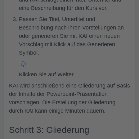
eine Beschreibung für den Kurs vor.
Passen Sie
Titel, Untertitel
und
Beschreibung
nach ihren Vorstellungen an
oder generieren Sie mit KAI einen neuen
Vorschlag mit Klick auf das Generieren-
Symbol.
Klicken Sie auf
Weiter.
KAI wird anschließend eine Gliederung auf Basis
der Inhalte der Powerpoint-Präsentation
vorschlagen. Die Erstellung der Gliederung
durch KAI kann einige Minuten dauern.
Schritt 3: Gliederung