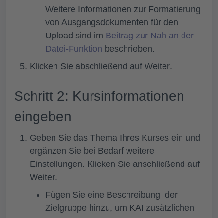
Weitere Informationen zur Formatierung
von Ausgangsdokumenten für den
Upload sind im
Beitrag zur Nah an der
Datei-Funktion
beschrieben.
Klicken Sie abschließend auf
Weiter
.
Schritt 2: Kursinformationen
eingeben
Geben Sie das
Thema
Ihres Kurses ein und
ergänzen Sie bei Bedarf weitere
Einstellungen. Klicken Sie anschließend auf
Weiter
.
Fügen Sie eine Beschreibung der
Zielgruppe
hinzu, um KAI zusätzlichen