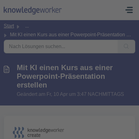
Zum hauptsächlichen Inhalt gehen
Start
...
Mit KI einen Kurs aus einer Powerpoint-Präsentation erste...
Mit KI einen Kurs aus einer
Powerpoint-Präsentation
erstellen
Geändert am Fr, 10 Apr um 3:47 NACHMITTAGS