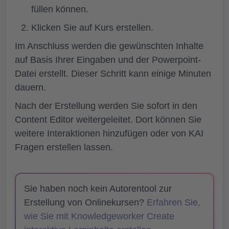
füllen können.
Klicken Sie auf
Kurs erstellen
.
Im Anschluss werden die gewünschten Inhalte
auf Basis Ihrer Eingaben und der Powerpoint-
Datei erstellt. Dieser Schritt kann einige Minuten
dauern.
Nach der Erstellung werden Sie sofort in den
Content Editor weitergeleitet. Dort können Sie
weitere Interaktionen hinzufügen oder von KAI
Fragen erstellen lassen.
Sie haben noch kein Autorentool zur
Erstellung von Onlinekursen?
Erfahren Sie,
wie Sie mit Knowledgeworker Create