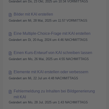
Geändert am Do, 23 Okt, 2025 um 10:34 VORMITTAGS
Bilder mit KAI erstellen
Geändert am Mi, 28 Mai, 2025 um 11:57 VORMITTAGS
Eine Multiple-Choice-Frage mit KAI erstellen
Geändert am Di, 20 Aug, 2024 um 4:46 NACHMITTAGS
Einen Kurs-Entwurf von KAI schreiben lassen
Geändert am Mo, 26 Mai, 2025 um 4:55 NACHMITTAGS
Elemente mit KAI erstellen oder verbessern
Geändert am Mi, 22 Jul um 4:48 NACHMITTAGS
Fehlermeldung zu Inhalten bei Bildgenerierung
mit KAI
Geändert am Mo, 28 Jul, 2025 um 1:43 NACHMITTAGS