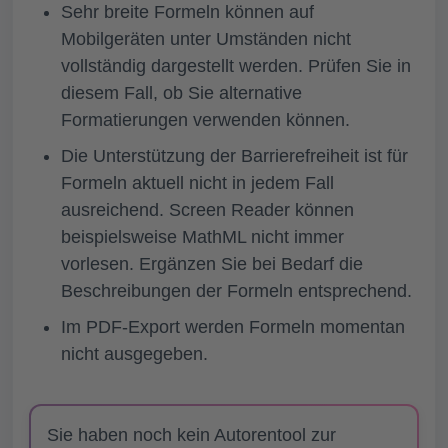
Sehr breite Formeln können auf
Mobilgeräten unter Umständen nicht
vollständig dargestellt werden. Prüfen Sie in
diesem Fall, ob Sie alternative
Formatierungen verwenden können.
Die Unterstützung der Barrierefreiheit ist für
Formeln aktuell nicht in jedem Fall
ausreichend. Screen Reader können
beispielsweise MathML nicht immer
vorlesen. Ergänzen Sie bei Bedarf die
Beschreibungen der Formeln entsprechend.
Im PDF-Export werden Formeln momentan
nicht ausgegeben.
Sie haben noch kein Autorentool zur