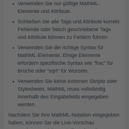
Verwenden Sie nur gültige MathML-
Elemente und Attribute.
Schließen Sie alle Tags und Attribute korrekt.
Fehlende oder falsch geschriebene Tags
und Attribute können zu Fehlern führen.
Verwenden Sie die richtige Syntax für
MathML-Elemente. Einige Elemente
erfordern spezifische Syntax wie "frac" für
Brüche oder "sqrt" für Wurzeln.
Verwenden Sie keine externen Skripte oder
Stylesheets. MathML muss vollständig
innerhalb des Eingabefelds eingegeben
werden.
Nachdem Sie Ihre MathML-Notation eingegeben
haben, können Sie die Live-Vorschau