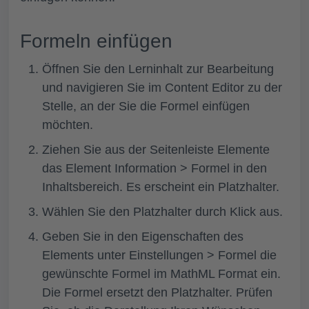
Formeln einfügen
Öffnen Sie den Lerninhalt zur Bearbeitung
und navigieren Sie im Content Editor zu der
Stelle, an der Sie die Formel einfügen
möchten.
Ziehen Sie aus der Seitenleiste
Elemente
das Element
Information > Formel
in den
Inhaltsbereich. Es erscheint ein Platzhalter.
Wählen Sie den Platzhalter durch Klick aus.
Geben Sie in den Eigenschaften des
Elements unter
Einstellungen > Formel
die
gewünschte Formel im MathML Format ein.
Die Formel ersetzt den Platzhalter. Prüfen