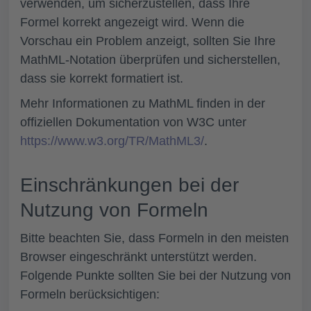
verwenden, um sicherzustellen, dass Ihre
Formel korrekt angezeigt wird. Wenn die
Vorschau ein Problem anzeigt, sollten Sie Ihre
MathML-Notation überprüfen und sicherstellen,
dass sie korrekt formatiert ist.
Mehr Informationen zu MathML finden in der
offiziellen Dokumentation von W3C unter
https://www.w3.org/TR/MathML3/
.
Einschränkungen bei der
Nutzung von Formeln
Bitte beachten Sie, dass Formeln in den meisten
Browser eingeschränkt unterstützt werden.
Folgende Punkte sollten Sie bei der Nutzung von
Formeln berücksichtigen: