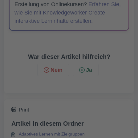
Erstellung von Onlinekursen?
Erfahren Sie,
wie Sie mit Knowledgeworker Create
interaktive Lerninhalte erstellen.
War dieser Artikel hilfreich?
Nein
Ja
Print
Artikel in diesem Ordner
Adaptives Lernen mit Zielgruppen