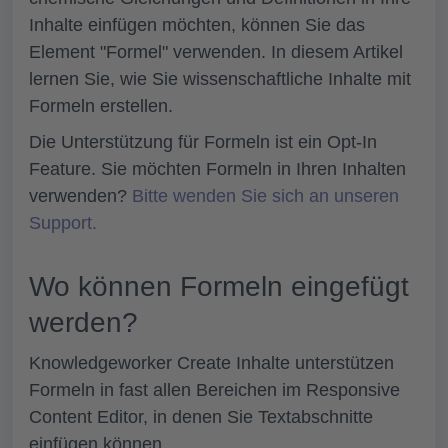
Inhalte einfügen möchten, können Sie das
Element "Formel" verwenden. In diesem Artikel
lernen Sie, wie Sie wissenschaftliche Inhalte mit
Formeln erstellen.
Die Unterstützung für Formeln ist ein Opt-In
Feature. Sie möchten Formeln in Ihren Inhalten
verwenden?
Bitte wenden Sie sich an unseren
Support.
Wo können Formeln eingefügt
werden?
Knowledgeworker Create Inhalte unterstützen
Formeln in fast allen Bereichen im Responsive
Content Editor, in denen Sie Textabschnitte
einfügen können.