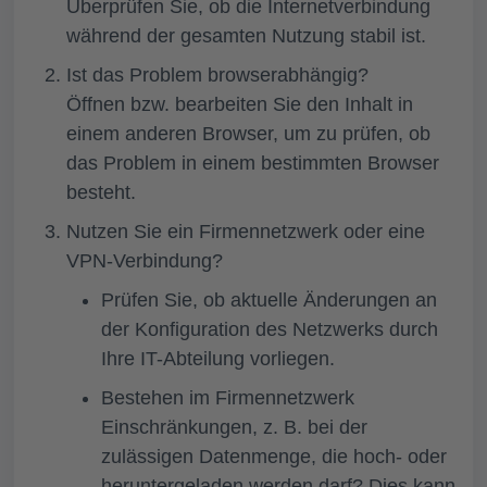
Überprüfen Sie, ob die Internetverbindung
während der gesamten Nutzung stabil ist.
Ist das Problem browserabhängig?
Öffnen bzw. bearbeiten Sie den Inhalt in
einem anderen Browser, um zu prüfen, ob
das Problem in einem bestimmten Browser
besteht.
Nutzen Sie ein Firmennetzwerk oder eine
VPN-Verbindung?
Prüfen Sie, ob aktuelle Änderungen an
der Konfiguration des Netzwerks durch
Ihre IT-Abteilung vorliegen.
Bestehen im Firmennetzwerk
Einschränkungen, z. B. bei der
zulässigen Datenmenge, die hoch- oder
heruntergeladen werden darf? Dies kann