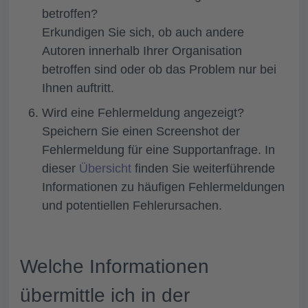
betroffen?
Erkundigen Sie sich, ob auch andere
Autoren innerhalb Ihrer Organisation
betroffen sind oder ob das Problem nur bei
Ihnen auftritt.
Wird eine Fehlermeldung angezeigt?
Speichern Sie einen Screenshot der
Fehlermeldung für eine Supportanfrage. In
dieser
Übersicht
finden Sie weiterführende
Informationen zu häufigen Fehlermeldungen
und potentiellen Fehlerursachen.
Welche Informationen
übermittle ich in der