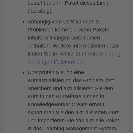
besteht und Ihr Paket dieses Limit
übersteigt.
Abhängig vom LMS kann es zu
Problemen kommen, wenn Pakete
Inhalte mit langen Dateinamen
enthalten. Weitere Informationen dazu
finden Sie im Artikel zur
Fehlermeldung
bei langen Dateinamen
.
Überprüfen Sie, ob eine
Kursaktualisierung das Problem löst:
Speichern und aktualisieren Sie den
Kurs in den Kurseinstellungen in
Knowledgeworker Create erneut,
exportieren Sie den aktualisierten Kurs
und importieren Sie das aktuelle Paket
in das Learning Management System.