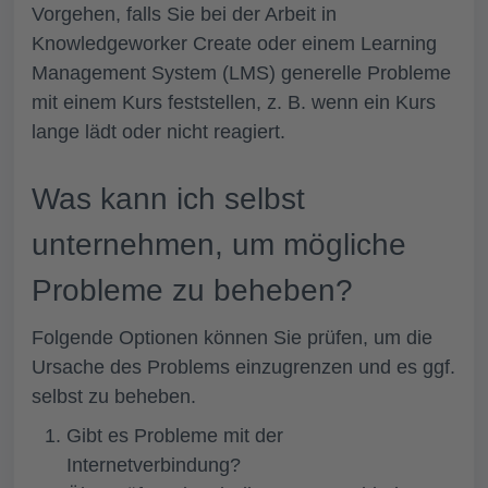
Vorgehen, falls Sie bei der Arbeit in
Knowledgeworker Create oder einem Learning
Management System (LMS) generelle Probleme
mit einem Kurs feststellen, z. B. wenn ein Kurs
lange lädt oder nicht reagiert.
Was kann ich selbst
unternehmen, um mögliche
Probleme zu beheben?
Folgende Optionen können Sie prüfen, um die
Ursache des Problems einzugrenzen und es ggf.
selbst zu beheben.
Gibt es Probleme mit der
Internetverbindung?