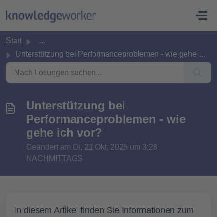
Zum hauptsächlichen Inhalt gehen
Start
...
Unterstützung bei Performanceproblemen - wie gehe ich vor?
Unterstützung bei
Performanceproblemen - wie
gehe ich vor?
Geändert am Di, 21 Okt, 2025 um 3:28
NACHMITTAGS
In diesem Artikel finden Sie Informationen zum