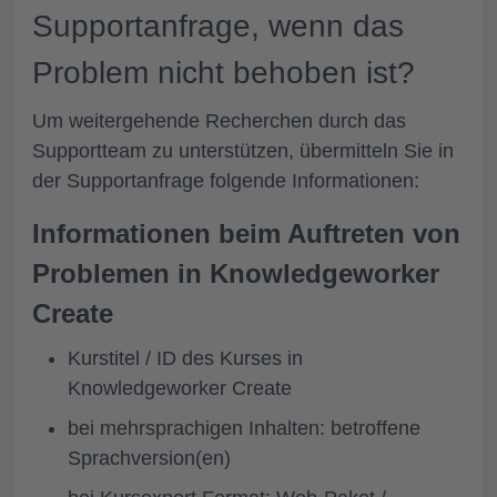
Supportanfrage, wenn das
Problem nicht behoben ist?
Um weitergehende Recherchen durch das
Supportteam zu unterstützen, übermitteln Sie in
der Supportanfrage folgende Informationen:
Informationen beim Auftreten von
Problemen in Knowledgeworker
Create
Kurstitel / ID des Kurses in
Knowledgeworker Create
bei mehrsprachigen Inhalten: betroffene
Sprachversion(en)