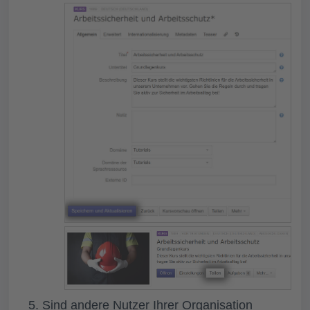
Sind andere Nutzer Ihrer Organisation