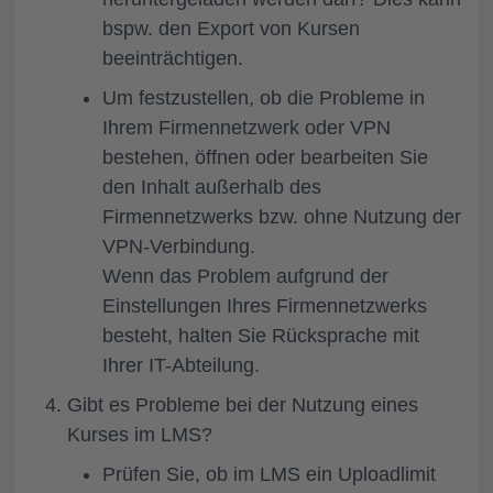
bspw. den Export von Kursen
beeinträchtigen.
Um festzustellen, ob die Probleme in
Ihrem Firmennetzwerk oder VPN
bestehen, öffnen oder bearbeiten Sie
den Inhalt außerhalb des
Firmennetzwerks bzw. ohne Nutzung der
VPN-Verbindung.
Wenn das Problem aufgrund der
Einstellungen Ihres Firmennetzwerks
besteht, halten Sie Rücksprache mit
Ihrer IT-Abteilung.
Gibt es Probleme bei der Nutzung eines
Kurses im LMS?
Prüfen Sie, ob im LMS ein Uploadlimit