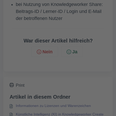
bei Nutzung von Knowledgeworker Share:
Beitrags-ID / Lerner-ID / Login und E-Mail
der betroffenen Nutzer
War dieser Artikel hilfreich?
Nein
Ja
Print
Artikel in diesem Ordner
Informationen zu Lizenzen und Warenzeichen
Künstliche Intelligenz (KI) in Knowledgeworker Create