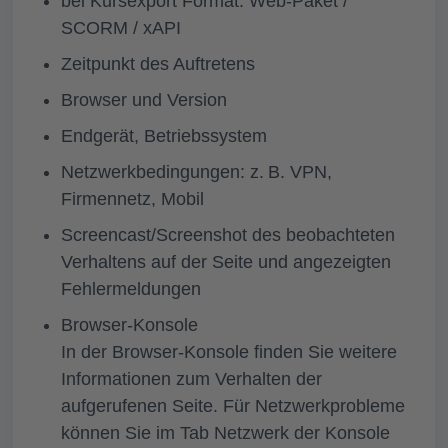
bei Kursexport Format: Web-Paket /
SCORM / xAPI
Zeitpunkt des Auftretens
Browser und Version
Endgerät, Betriebssystem
Netzwerkbedingungen: z. B. VPN,
Firmennetz, Mobil
Screencast/Screenshot des beobachteten
Verhaltens auf der Seite und angezeigten
Fehlermeldungen
Browser-Konsole
In der Browser-Konsole finden Sie weitere
Informationen zum Verhalten der
aufgerufenen Seite. Für Netzwerkprobleme
können Sie im Tab Netzwerk der Konsole