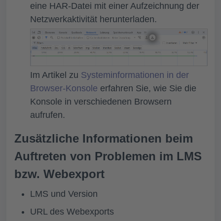
eine HAR-Datei mit einer Aufzeichnung der
Netzwerkaktivität herunterladen.
Im Artikel zu
Systeminformationen in der
Browser-Konsole
erfahren Sie, wie Sie die
Konsole in verschiedenen Browsern
aufrufen.
Zusätzliche Informationen beim
Auftreten von Problemen im LMS
bzw. Webexport
LMS und Version
URL des Webexports