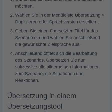
möchten.
Wählen Sie in der Menüleiste
Übersetzung >
Duplizieren oder Sprachversion erstellen…
Geben Sie einen übersetzten Titel für das
Szenario ein und wählen Sie anschließend
die gewünschte Zielsprache aus.
Anschließend öffnet sich die Bearbeitung
des Szenarios. Übersetzen Sie nun
sukzessive alle allgemeinen Informationen
zum Szenario, die Situationen und
Reaktionen.
Übersetzung in einem
Übersetzungstool