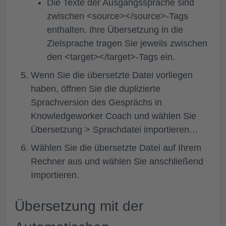
Die Texte der Ausgangssprache sind
zwischen <source></source>-Tags
enthalten. Ihre Übersetzung in die
Zielsprache tragen Sie jeweils zwischen
den <target></target>-Tags ein.
Wenn Sie die übersetzte Datei vorliegen
haben, öffnen Sie die duplizierte
Sprachversion des Gesprächs in
Knowledgeworker Coach und wählen Sie
Übersetzung > Sprachdatei importieren…
Wählen Sie die übersetzte Datei auf Ihrem
Rechner aus und wählen Sie anschließend
Importieren
.
Übersetzung mit der