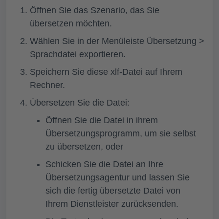
Öffnen Sie das Szenario, das Sie
übersetzen möchten.
Wählen Sie in der Menüleiste
Übersetzung >
Sprachdatei exportieren.
Speichern Sie diese xlf-Datei auf Ihrem
Rechner.
Übersetzen Sie die Datei:
Öffnen Sie die Datei in ihrem
Übersetzungsprogramm, um sie selbst
zu übersetzen, oder
Schicken Sie die Datei an Ihre
Übersetzungsagentur und lassen Sie
sich die fertig übersetzte Datei von
Ihrem Dienstleister zurücksenden.