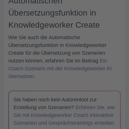
Automatischen
Übersetzungsfunktion in
Knowledgeworker Create
Wie Sie auch die
Automatische
Übersetzungsfunktion
in Knowledgeworker
Create für die Übersetzung von Szenarien
nutzen können, erfahren Sie im Beitrag
Ein
Coach-Szenario mit der Knowledgeworker KI
übersetzen
.
Sie haben noch kein Autorentool zur
Erstellung von Szenarien?
Erfahren Sie, wie
Sie mit Knowledgeworker Coach interaktive
Szenarien und Gesprächstrainings erstellen.