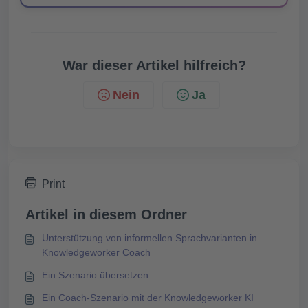
War dieser Artikel hilfreich?
Nein
Ja
Print
Artikel in diesem Ordner
Unterstützung von informellen Sprachvarianten in
Knowledgeworker Coach
Ein Szenario übersetzen
Ein Coach-Szenario mit der Knowledgeworker KI