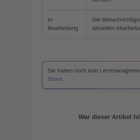
In
Die Benachrichtigu
Bearbeitung
aktuellen Abarbeitu
Sie haben noch kein Lernmanagem
Share.
War dieser Artikel hi