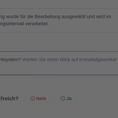
ng wurde für die Bearbeitung ausgewählt und wird im
ngsintervall verarbeitet.
entsystem?
Werfen Sie einen Blick auf Knowledgeworker
lfreich?
Nein
Ja