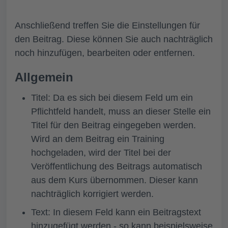
Anschließend treffen Sie die Einstellungen für
den Beitrag. Diese können Sie auch nachträglich
noch hinzufügen, bearbeiten oder entfernen.
Allgemein
Titel
:
Da es sich bei diesem Feld um ein
Pflichtfeld handelt, muss an dieser Stelle ein
Titel für den Beitrag eingegeben werden.
Wird an dem Beitrag ein Training
hochgeladen, wird der Titel bei der
Veröffentlichung des Beitrags automatisch
aus dem Kurs übernommen. Dieser kann
nachträglich korrigiert werden.
Text:
In diesem Feld kann ein Beitragstext
hinzugefügt werden - so kann beispielsweise