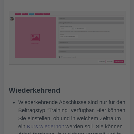
Wiederkehrend
Wiederkehrende Abschlüsse
sind nur für den
Beitragstyp "Training" verfügbar. Hier können
Sie einstellen, ob und in welchem Zeitraum
ein
Kurs wiederholt
werden soll. Sie können