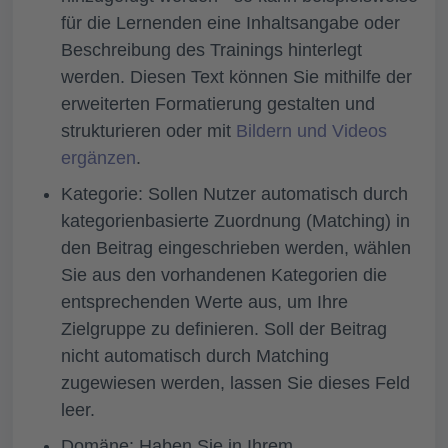
für die Lernenden eine Inhaltsangabe oder
Beschreibung des Trainings hinterlegt
werden. Diesen Text können Sie mithilfe der
erweiterten Formatierung gestalten und
strukturieren oder mit
Bildern und Videos
ergänzen
.
Kategorie:
Sollen Nutzer automatisch durch
kategorienbasierte Zuordnung (Matching) in
den Beitrag eingeschrieben werden, wählen
Sie aus den vorhandenen Kategorien die
entsprechenden Werte aus, um Ihre
Zielgruppe zu definieren. Soll der Beitrag
nicht automatisch durch Matching
zugewiesen werden, lassen Sie dieses Feld
leer.
Domäne:
Haben Sie in Ihrem