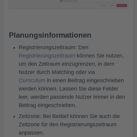
Planungsinformationen
Registrierungszeitraum:
Den
Registrierungszeitraum
können Sie nutzen,
um den Zeitraum einzugrenzen, in dem
Nutzer durch Matching oder via
Curriculum
in einen Beitrag eingeschrieben
werden können. Lassen Sie diese Felder
leer, werden passende Nutzer immer in den
Beitrag eingeschrieben.
Zeitzone:
Bei Bedarf können Sie auch die
Zeitzone für den Registrierungszeitraum
anpassen.