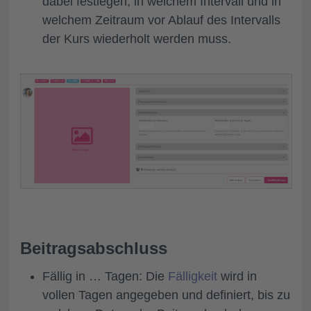
dabei festlegen, in welchem Intervall und in
welchem Zeitraum vor Ablauf des Intervalls
der Kurs wiederholt werden muss.
Beitragsabschluss
Fällig in … Tagen:
Die
Fälligkeit
wird in
vollen Tagen angegeben und definiert, bis zu