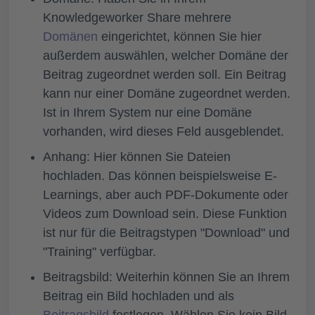
Knowledgeworker Share mehrere
Domänen
eingerichtet, können Sie hier
außerdem auswählen, welcher Domäne der
Beitrag zugeordnet werden soll. Ein Beitrag
kann nur einer Domäne zugeordnet werden.
Ist in Ihrem System nur eine Domäne
vorhanden, wird dieses Feld ausgeblendet.
Anhang:
Hier können Sie Dateien
hochladen. Das können beispielsweise E-
Learnings, aber auch PDF-Dokumente oder
Videos zum Download sein. Diese Funktion
ist nur für die Beitragstypen "Download" und
"Training" verfügbar.
Beitragsbild:
Weiterhin können Sie an Ihrem
Beitrag ein Bild hochladen und als
Beitragsbild
festlegen. Wählen Sie kein Bild