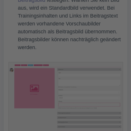
aus, wird ein Standardbild verwendet. Bei
Trainingsinhalten und Links im Beitragstext
werden vorhandene Vorschaubilder
automatisch als Beitragsbild übernommen.
Beitragsbilder können nachträglich geändert
werden.