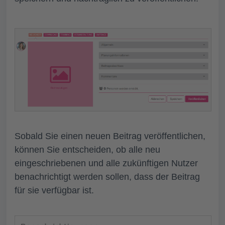
Sobald Sie einen neuen Beitrag veröffentlichen,
können Sie entscheiden, ob alle neu
eingeschriebenen und alle zukünftigen Nutzer
benachrichtigt werden sollen, dass der Beitrag
für sie verfügbar ist.