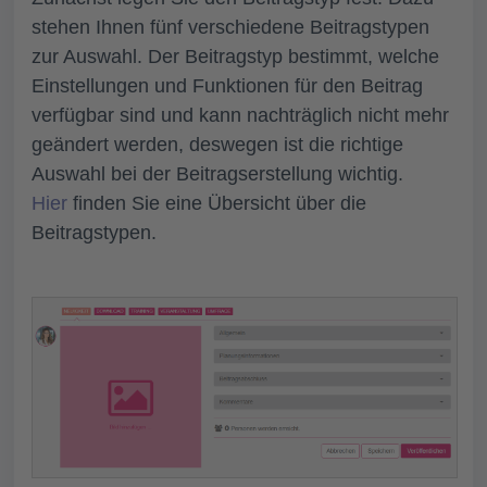
stehen Ihnen fünf verschiedene Beitragstypen
zur Auswahl. Der Beitragstyp bestimmt, welche
Einstellungen und Funktionen für den Beitrag
verfügbar sind und kann nachträglich nicht mehr
geändert werden, deswegen ist die richtige
Auswahl bei der Beitragserstellung wichtig.
Hier
finden Sie eine Übersicht über die
Beitragstypen.