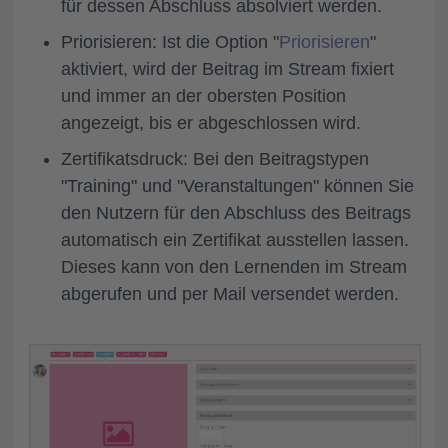
für dessen Abschluss absolviert werden.
Priorisieren:
Ist die Option "
Priorisieren
"
aktiviert, wird der Beitrag im Stream fixiert
und immer an der obersten Position
angezeigt, bis er abgeschlossen wird.
Zertifikatsdruck:
Bei den Beitragstypen
"Training" und "Veranstaltungen" können Sie
den Nutzern für den Abschluss des Beitrags
automatisch ein Zertifikat ausstellen lassen.
Dieses kann von den Lernenden im Stream
abgerufen und per Mail versendet werden.