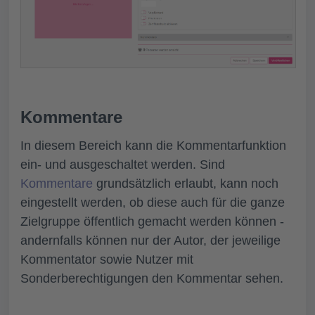
Kommentare
In diesem Bereich kann die Kommentarfunktion
ein- und ausgeschaltet werden. Sind
Kommentare
grundsätzlich erlaubt, kann noch
eingestellt werden, ob diese auch für die ganze
Zielgruppe öffentlich gemacht werden können -
andernfalls können nur der Autor, der jeweilige
Kommentator sowie Nutzer mit
Sonderberechtigungen den Kommentar sehen.