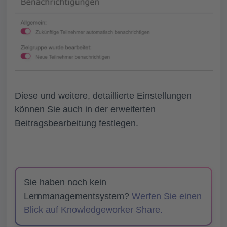
Diese und weitere, detaillierte Einstellungen
können Sie auch in der erweiterten
Beitragsbearbeitung festlegen.
Sie haben noch kein
Lernmanagementsystem?
Werfen Sie einen
Blick auf Knowledgeworker Share.