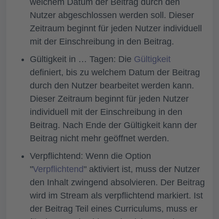
welchem Datum der Beitrag durch den
Nutzer abgeschlossen werden soll. Dieser
Zeitraum beginnt für jeden Nutzer individuell
mit der Einschreibung in den Beitrag.
Gültigkeit in … Tagen:
Die
Gültigkeit
definiert, bis zu welchem Datum der Beitrag
durch den Nutzer bearbeitet werden kann.
Dieser Zeitraum beginnt für jeden Nutzer
individuell mit der Einschreibung in den
Beitrag. Nach Ende der Gültigkeit kann der
Beitrag nicht mehr geöffnet werden.
Verpflichtend:
Wenn die Option
"
Verpflichtend
" aktiviert ist, muss der Nutzer
den Inhalt zwingend absolvieren. Der Beitrag
wird im Stream als verpflichtend markiert. Ist
der Beitrag Teil eines Curriculums, muss er