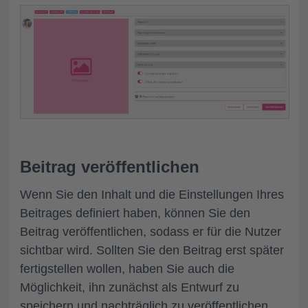
Beitrag veröffentlichen
Wenn Sie den Inhalt und die Einstellungen Ihres
Beitrages definiert haben, können Sie den
Beitrag veröffentlichen, sodass er für die Nutzer
sichtbar wird. Sollten Sie den Beitrag erst später
fertigstellen wollen, haben Sie auch die
Möglichkeit, ihn zunächst als Entwurf zu
speichern und nachträglich zu veröffentlichen.