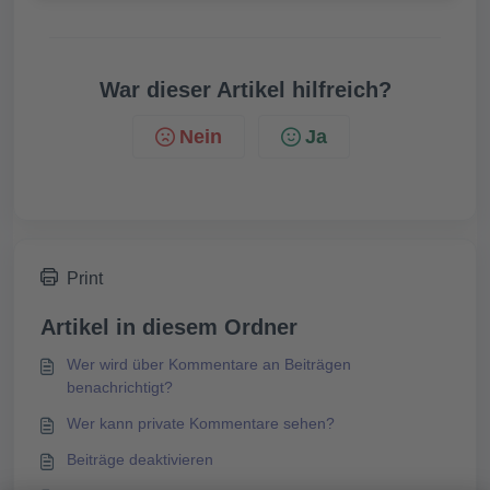
War dieser Artikel hilfreich?
Nein
Ja
Print
Artikel in diesem Ordner
Wer wird über Kommentare an Beiträgen
benachrichtigt?
Wer kann private Kommentare sehen?
Beiträge deaktivieren