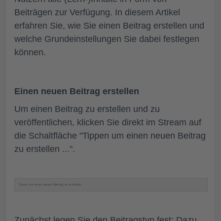
Beiträgen zur Verfügung. In diesem Artikel
erfahren Sie, wie Sie einen Beitrag erstellen und
welche Grundeinstellungen Sie dabei festlegen
können.
Einen neuen Beitrag erstellen
Um einen Beitrag zu erstellen und zu
veröffentlichen, klicken Sie direkt im Stream auf
die Schaltfläche
"Tippen um einen neuen Beitrag
zu erstellen ..."
.
Zunächst legen Sie den Beitragstyp fest: Dazu