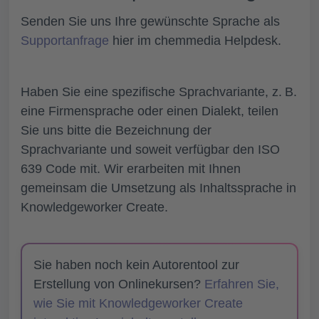
Senden Sie uns Ihre gewünschte Sprache als
Supportanfrage
hier im chemmedia Helpdesk.
Haben Sie eine spezifische Sprachvariante, z. B.
eine Firmensprache oder einen Dialekt, teilen
Sie uns bitte die Bezeichnung der
Sprachvariante und soweit verfügbar den ISO
639 Code mit. Wir erarbeiten mit Ihnen
gemeinsam die Umsetzung als Inhaltssprache in
Knowledgeworker Create.
Sie haben noch kein Autorentool zur
Erstellung von Onlinekursen?
Erfahren Sie,
wie Sie mit Knowledgeworker Create