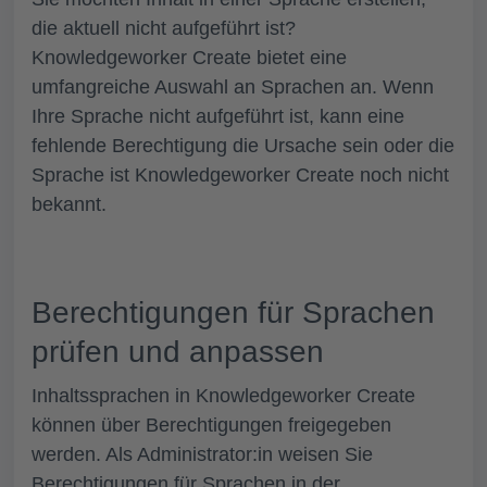
die aktuell nicht aufgeführt ist?
Knowledgeworker Create bietet eine
umfangreiche Auswahl an Sprachen an. Wenn
Ihre Sprache nicht aufgeführt ist, kann eine
fehlende Berechtigung die Ursache sein oder die
Sprache ist Knowledgeworker Create noch nicht
bekannt.
Berechtigungen für Sprachen
prüfen und anpassen
Inhaltssprachen in Knowledgeworker Create
können über Berechtigungen freigegeben
werden. Als Administrator:in weisen Sie
Berechtigungen für Sprachen in der