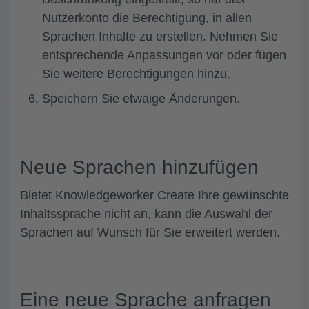
Nutzerkonto die Berechtigung, in allen
Sprachen Inhalte zu erstellen. Nehmen Sie
entsprechende Anpassungen vor oder fügen
Sie weitere Berechtigungen hinzu.
Speichern
Sie etwaige Änderungen.
Neue Sprachen hinzufügen
Bietet Knowledgeworker Create Ihre gewünschte
Inhaltssprache nicht an, kann die Auswahl der
Sprachen auf Wunsch für Sie erweitert werden.
Eine neue Sprache anfragen