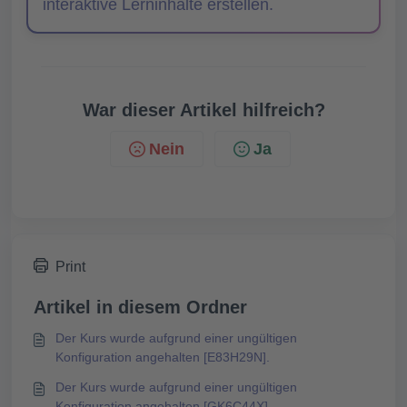
interaktive Lerninhalte erstellen.
War dieser Artikel hilfreich?
Nein
Ja
Print
Artikel in diesem Ordner
Der Kurs wurde aufgrund einer ungültigen
Konfiguration angehalten [E83H29N].
Der Kurs wurde aufgrund einer ungültigen
Konfiguration angehalten [GK6C44X].