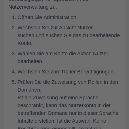
Nutzerverwaltung zu.
Öffnen Sie
Administration.
Wechseln Sie zur Ansicht
Nutzer
suchen
und suchen Sie das zu bearbeitende
Konto.
Wählen Sie am Konto die Aktion
Nutzer
bearbeiten.
Wechseln Sie zum Reiter
Berechtigungen.
Prüfen Sie die Zuweisung von Rollen in den
Domänen.
Ist die Zuweisung auf eine Sprache
beschränkt, kann das Nutzerkonto in der
betreffenden Domäne nur in dieser Sprache
Inhalte erstellen. Ist die Auswahl
Keine
Beschränkung
eingestellt, so hat das